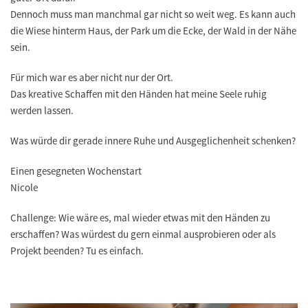
Dennoch muss man manchmal gar nicht so weit weg. Es kann auch
die Wiese hinterm Haus, der Park um die Ecke, der Wald in der Nähe
sein.
Für mich war es aber nicht nur der Ort.
Das kreative Schaffen mit den Händen hat meine Seele ruhig
werden lassen.
Was würde dir gerade innere Ruhe und Ausgeglichenheit schenken?
Einen gesegneten Wochenstart
Nicole
Challenge: Wie wäre es, mal wieder etwas mit den Händen zu
erschaffen? Was würdest du gern einmal ausprobieren oder als
Projekt beenden? Tu es einfach.