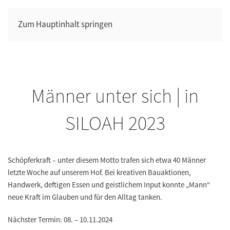
Zum Hauptinhalt springen
Männer unter sich | in
SILOAH 2023
Schöpferkraft – unter diesem Motto trafen sich etwa 40 Männer
letzte Woche auf unserem Hof. Bei kreativen Bauaktionen,
Handwerk, deftigen Essen und geistlichem Input konnte „Mann“
neue Kraft im Glauben und für den Alltag tanken.
Nächster Termin: 08. – 10.11.2024