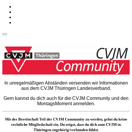
In unregelmäßigen Abständen versenden wir Informationen
aus dem CVJM Thüringen Landesverband.
Gern kannst du dich auch für die CVJM Community und den
MontagsMoment anmelden.
Mit der Bereitschaft Teil der CVJM Community zu werden, gehst du keine
rechtliche Mitgliedschaft ein. Du zeigst, dass du dich zum CVJM in
Thüringen zugehörig/verbunden fühlst.