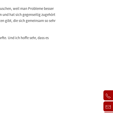
tauschen, weil man Probleme besser
 und hat sich gegenseitig zugehört
n gibt, die sich gemeinsam so sehr
rfte. Und ich hoffe sehr, dass es