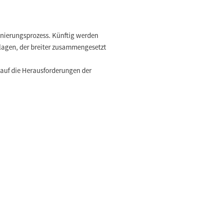
nierungsprozess. Künftig werden
agen, der breiter zusammengesetzt
 auf die Herausforderungen der