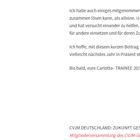
Ich habe auch einiges mitgenommen. 
zusammen lösen kann, als alleine. 
und hat versucht einander zu helfen. 
für andere einsetzen und für deren Z
Ich hoffe, mit diesem kurzen Beitrag 
vielleicht nächstes Jahr in Präsent
Bis bald, eure Carlotta- TRAINEE 20/
CVJM DEUTSCHLAND: ZUKUNFT GE
Mitgliederversammlung des CVJM-Ges