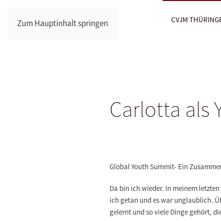
CVJM THÜRING
Zum Hauptinhalt springen
Carlotta als
Global Youth Summit- Ein Zusamment
Da bin ich wieder. In meinem letzte
ich getan und es war unglaublich. Ü
gelernt und so viele Dinge gehört, 