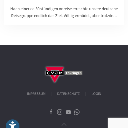
Nach einer ca 30 stündigen Anreise erreichte unsere deutsche
Reisegruppe endlich das Ziel. Völlig ermüdet, aber trotzde…
IMPRESSUM
DATENSCHUTZ
LOGIN