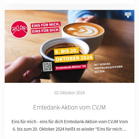
02 Oktober 2024
Erntedank-Aktion vom CVJM
Eins für mich - eins für dich Erntedank-Aktion vom CVJM Vom
6. bis zum 20. Oktober 2024 heißt es wieder "Eins für mich…