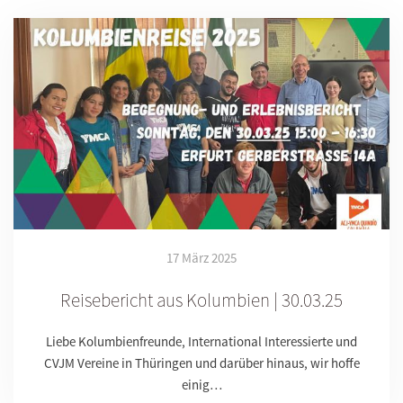
17 März 2025
Reisebericht aus Kolumbien | 30.03.25
Liebe Kolumbienfreunde, International Interessierte und
CVJM Vereine in Thüringen und darüber hinaus, wir hoffe
einig…