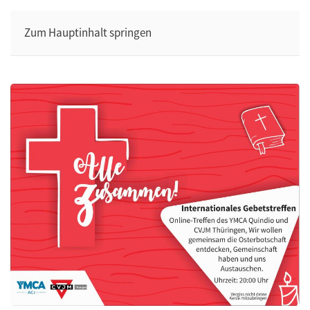
Zum Hauptinhalt springen