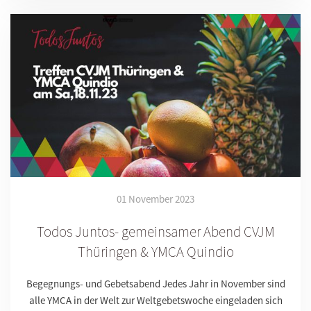
01 November 2023
Todos Juntos- gemeinsamer Abend CVJM
Thüringen & YMCA Quindio
Begegnungs- und Gebetsabend Jedes Jahr in November sind
alle YMCA in der Welt zur Weltgebetswoche eingeladen sich