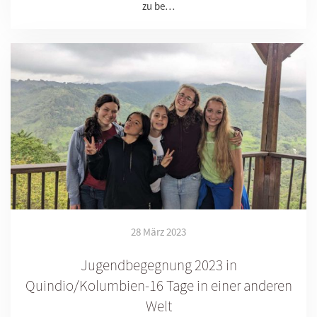
zu be…
28 März 2023
Jugendbegegnung 2023 in
Quindio/Kolumbien-16 Tage in einer anderen
Welt