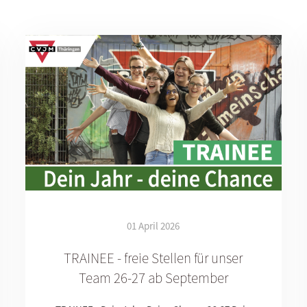
01 April 2026
TRAINEE - freie Stellen für unser
Team 26-27 ab September