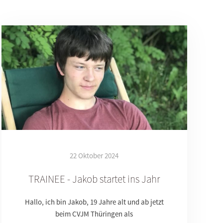
22 Oktober 2024
TRAINEE - Jakob startet ins Jahr
Hallo, ich bin Jakob, 19 Jahre alt und ab jetzt
beim CVJM Thüringen als