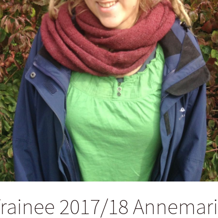
rainee 2017/18 Annemar