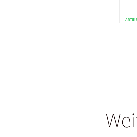
ARTIKE
Wei