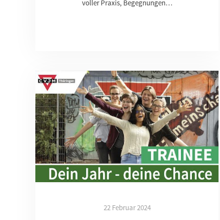
voller Praxis, Begegnungen…
22 Februar 2024