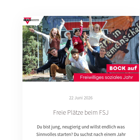
22 Juni 2026
Freie Plätze beim FSJ
Du bist jung, neugierig und willst endlich was
Sinnvolles starten? Du suchst nach einem Jahr