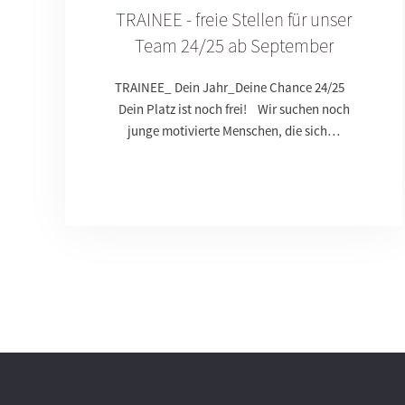
TRAINEE - freie Stellen für unser
Team 24/25 ab September
TRAINEE_ Dein Jahr_Deine Chance 24/25
Dein Platz ist noch frei! Wir suchen noch
junge motivierte Menschen, die sich…