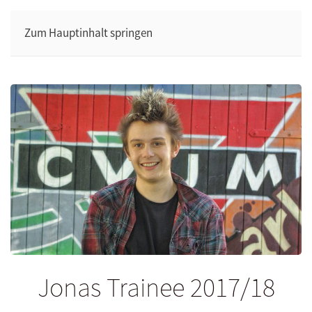
Zum Hauptinhalt springen
Jonas Trainee 2017/18