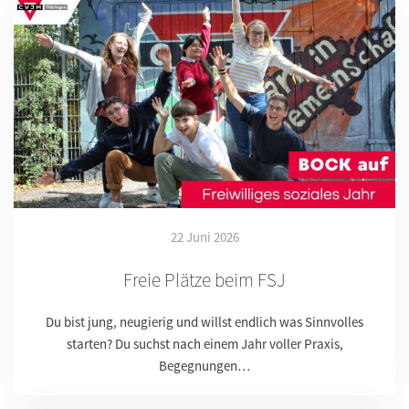
22 Juni 2026
Freie Plätze beim FSJ
Du bist jung, neugierig und willst endlich was Sinnvolles
starten? Du suchst nach einem Jahr voller Praxis,
Begegnungen…