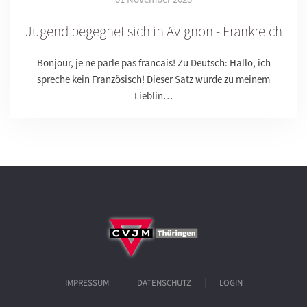
Jugend begegnet sich in Avignon - Frankreich
Bonjour, je ne parle pas francais! Zu Deutsch: Hallo, ich
spreche kein Französisch! Dieser Satz wurde zu meinem
Lieblin…
IMPRESSUM
DATENSCHUTZ
LOGIN