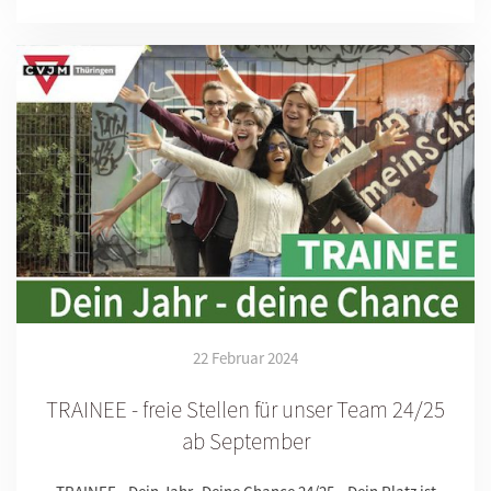
22 Februar 2024
TRAINEE - freie Stellen für unser Team 24/25
ab September