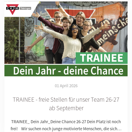
01 April 2026
TRAINEE - freie Stellen für unser Team 26-27
ab September
TRAINEE_ Dein Jahr_Deine Chance 26-27 Dein Platz ist noch
frei! Wir suchen noch junge motivierte Menschen, die sich…