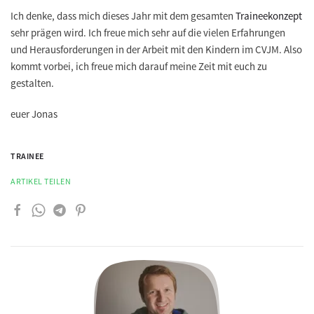
Ich denke, dass mich dieses Jahr mit dem gesamten
Traineekonzept
sehr prägen wird. Ich freue mich sehr auf die vielen Erfahrungen
und Herausforderungen in der Arbeit mit den Kindern im CVJM. Also
kommt vorbei, ich freue mich darauf meine Zeit mit euch zu
gestalten.
euer Jonas
TRAINEE
ARTIKEL TEILEN