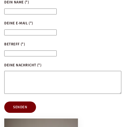
DEIN NAME
(*)
DEINE E-MAIL
(*)
BETREFF
(*)
DEINE NACHRICHT
(*)
SENDEN