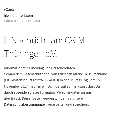
vCard:
hier herunterladen
FÜR DEIN ADRESSBUCH
Nachricht an: CVJM
Thüringen e.V.
Information zur Erhebung von Personendaten
Gemäß dem Datenschutz der Evangelischen Kirche in Deutschland
(EKD-Datenschutzgesetz-DSG-EKD) in der Neufassung vom 15.
November 2017 machen wir Dich darauf aufmerksam, dass Du
durch absenden dieses Formulars Personendaten an uns
überträgst. Dieser Daten werden wir gemäß unseren
Datenschutzbestimmungen
verarbeiten und speichern.