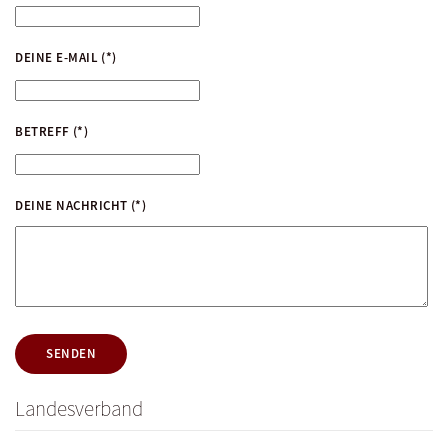
DEINE E-MAIL
(*)
BETREFF
(*)
DEINE NACHRICHT
(*)
SENDEN
Landesverband