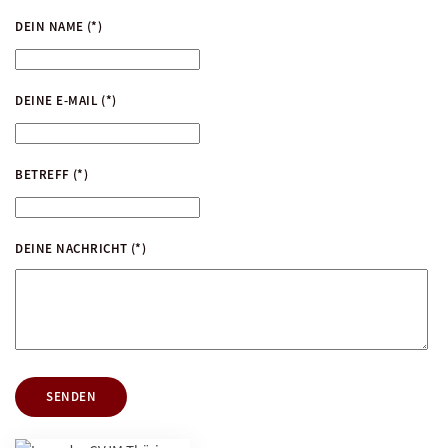
DEIN NAME
(*)
DEINE E-MAIL
(*)
BETREFF
(*)
DEINE NACHRICHT
(*)
SENDEN