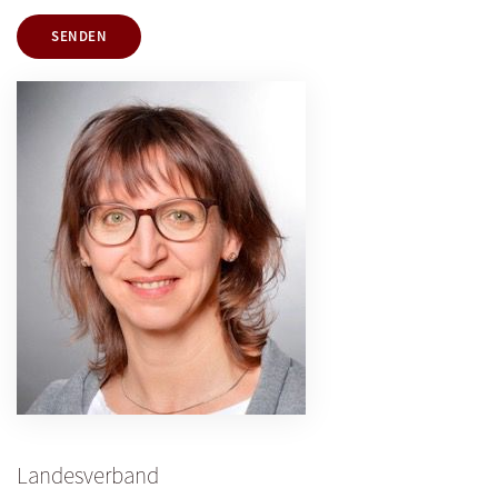
SENDEN
Landesverband