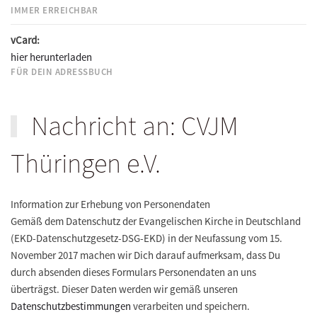
IMMER ERREICHBAR
vCard:
hier herunterladen
FÜR DEIN ADRESSBUCH
Nachricht an: CVJM
Thüringen e.V.
Information zur Erhebung von Personendaten
Gemäß dem Datenschutz der Evangelischen Kirche in Deutschland
(EKD-Datenschutzgesetz-DSG-EKD) in der Neufassung vom 15.
November 2017 machen wir Dich darauf aufmerksam, dass Du
durch absenden dieses Formulars Personendaten an uns
überträgst. Dieser Daten werden wir gemäß unseren
Datenschutzbestimmungen
verarbeiten und speichern.