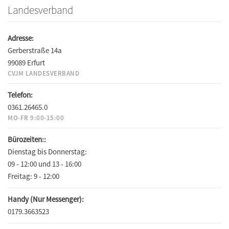
Landesverband
Adresse:
Gerberstraße 14a
99089 Erfurt
CVJM LANDESVERBAND
Telefon:
0361.26465.0
MO-FR 9:00-15:00
Bürozeiten::
Dienstag bis Donnerstag:
09 - 12:00 und 13 - 16:00
Freitag:
9 - 12:00
Handy (Nur Messenger):
0179.3663523