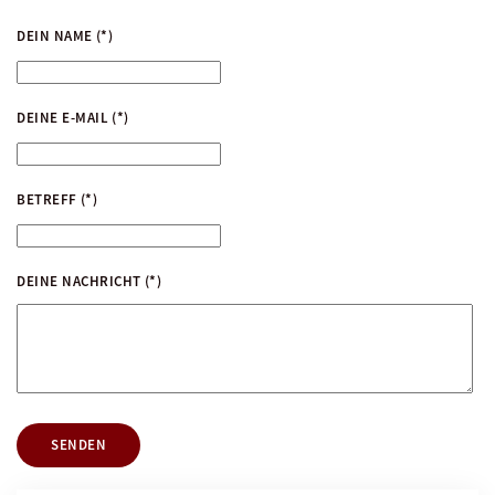
DEIN NAME
(*)
DEINE E-MAIL
(*)
BETREFF
(*)
DEINE NACHRICHT
(*)
SENDEN