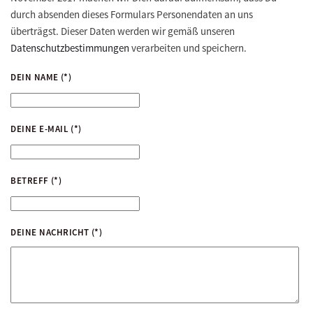
durch absenden dieses Formulars Personendaten an uns
überträgst. Dieser Daten werden wir gemäß unseren
Datenschutzbestimmungen
verarbeiten und speichern.
DEIN NAME
(*)
DEINE E-MAIL
(*)
BETREFF
(*)
DEINE NACHRICHT
(*)