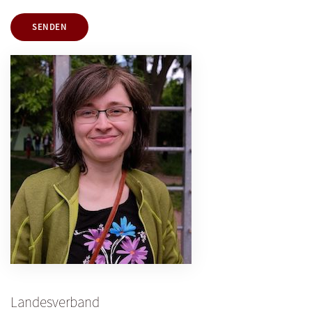
SENDEN
Landesverband