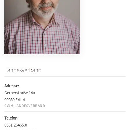
Landesverband
Adresse:
Gerberstraße 14a
99089 Erfurt
CVJM LANDESVERBAND
Telefon:
0361.26465.0