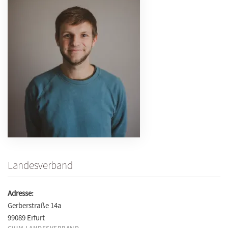
Landesverband
Adresse:
Gerberstraße 14a
99089 Erfurt