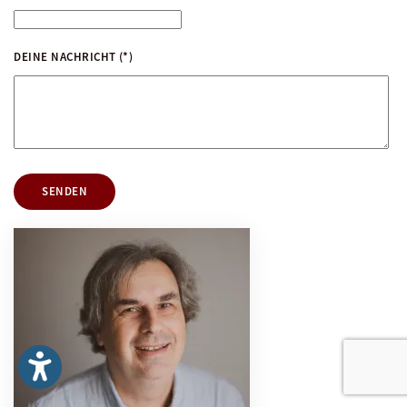
DEINE NACHRICHT
(*)
SENDEN