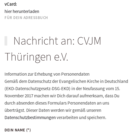
vCard:
hier herunterladen
FÜR DEIN ADRESSBUCH
Nachricht an: CVJM
Thüringen e.V.
Information zur Erhebung von Personendaten
Gemäß dem Datenschutz der Evangelischen Kirche in Deutschland
(EKD-Datenschutzgesetz-DSG-EKD) in der Neufassung vom 15.
November 2017 machen wir Dich darauf aufmerksam, dass Du
durch absenden dieses Formulars Personendaten an uns
überträgst. Dieser Daten werden wir gemäß unseren
Datenschutzbestimmungen
verarbeiten und speichern.
DEIN NAME
(*)