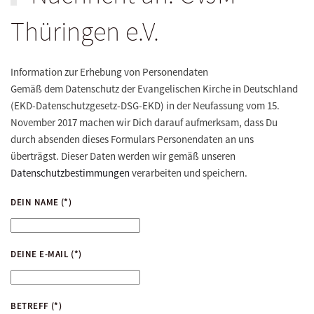
Thüringen e.V.
Information zur Erhebung von Personendaten
Gemäß dem Datenschutz der Evangelischen Kirche in Deutschland
(EKD-Datenschutzgesetz-DSG-EKD) in der Neufassung vom 15.
November 2017 machen wir Dich darauf aufmerksam, dass Du
durch absenden dieses Formulars Personendaten an uns
überträgst. Dieser Daten werden wir gemäß unseren
Datenschutzbestimmungen
verarbeiten und speichern.
DEIN NAME
(*)
DEINE E-MAIL
(*)
BETREFF
(*)