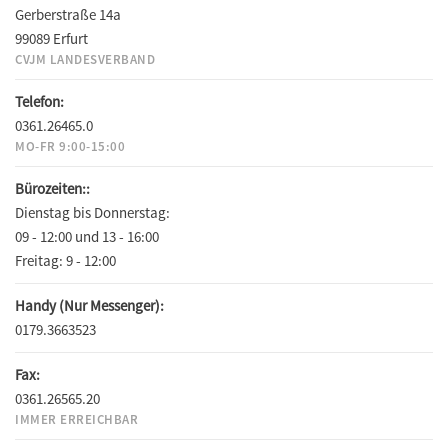
Gerberstraße 14a
99089 Erfurt
CVJM LANDESVERBAND
Telefon:
0361.26465.0
MO-FR 9:00-15:00
Bürozeiten::
Dienstag bis Donnerstag:
09 - 12:00 und 13 - 16:00
Freitag:
9 - 12:00
Handy (Nur Messenger):
0179.3663523
Fax:
0361.26565.20
IMMER ERREICHBAR