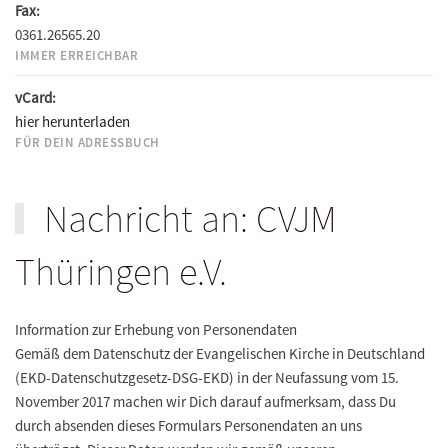
Fax:
0361.26565.20
IMMER ERREICHBAR
vCard:
hier herunterladen
FÜR DEIN ADRESSBUCH
Nachricht an: CVJM
Thüringen e.V.
Information zur Erhebung von Personendaten
Gemäß dem Datenschutz der Evangelischen Kirche in Deutschland
(EKD-Datenschutzgesetz-DSG-EKD) in der Neufassung vom 15.
November 2017 machen wir Dich darauf aufmerksam, dass Du
durch absenden dieses Formulars Personendaten an uns