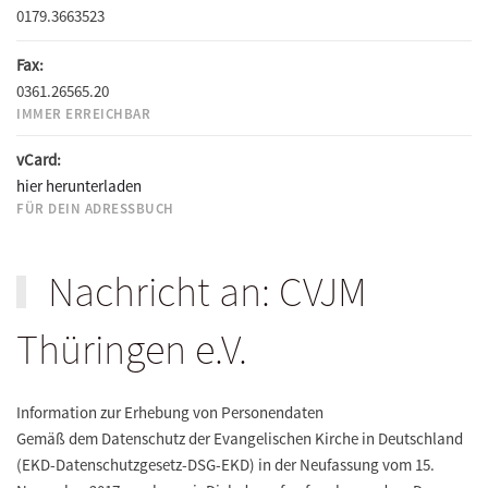
0179.3663523
Fax:
0361.26565.20
IMMER ERREICHBAR
vCard:
hier herunterladen
FÜR DEIN ADRESSBUCH
Nachricht an: CVJM
Thüringen e.V.
Information zur Erhebung von Personendaten
Gemäß dem Datenschutz der Evangelischen Kirche in Deutschland
(EKD-Datenschutzgesetz-DSG-EKD) in der Neufassung vom 15.