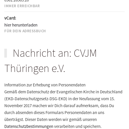
IMMER ERREICHBAR
vCard:
hier herunterladen
FÜR DEIN ADRESSBUCH
Nachricht an: CVJM
Thüringen e.V.
Information zur Erhebung von Personendaten
Gemäß dem Datenschutz der Evangelischen Kirche in Deutschland
(EKD-Datenschutzgesetz-DSG-EKD) in der Neufassung vom 15.
November 2017 machen wir Dich darauf aufmerksam, dass Du
durch absenden dieses Formulars Personendaten an uns
überträgst. Dieser Daten werden wir gemäß unseren
Datenschutzbestimmungen
verarbeiten und speichern.