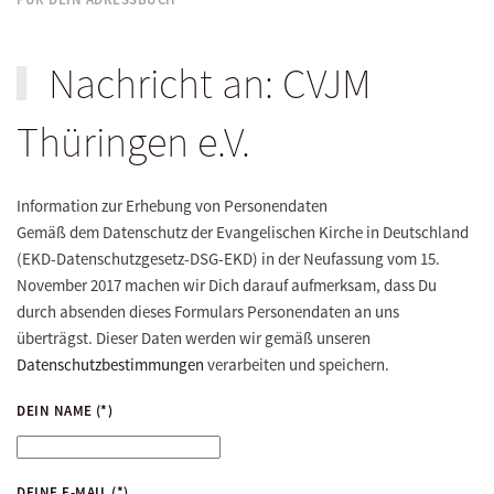
Nachricht an: CVJM
Thüringen e.V.
Information zur Erhebung von Personendaten
Gemäß dem Datenschutz der Evangelischen Kirche in Deutschland
(EKD-Datenschutzgesetz-DSG-EKD) in der Neufassung vom 15.
November 2017 machen wir Dich darauf aufmerksam, dass Du
durch absenden dieses Formulars Personendaten an uns
überträgst. Dieser Daten werden wir gemäß unseren
Datenschutzbestimmungen
verarbeiten und speichern.
DEIN NAME
(*)
DEINE E-MAIL
(*)