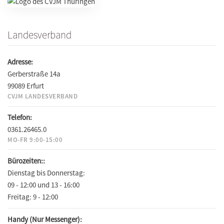
Landesverband
Adresse:
Gerberstraße 14a
99089 Erfurt
CVJM LANDESVERBAND
Telefon:
0361.26465.0
MO-FR 9:00-15:00
Bürozeiten::
Dienstag bis Donnerstag:
09 - 12:00 und 13 - 16:00
Freitag:
9 - 12:00
Handy (Nur Messenger):