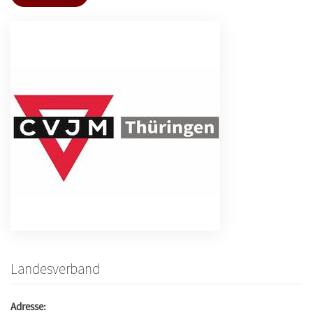
Landesverband
Adresse: