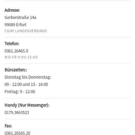
Adresse:
Gerberstraße 14a
99089 Erfurt
CVJM LANDESVERBAND
Telefon:
0361.26465.0
MO-FR 9:00-15:00
Bürozeiten::
Dienstag bis Donnerstag:
09 - 12:00 und 13 - 16:00
Freitag:
9 - 12:00
Handy (Nur Messenger):
0179.3663523
Fax:
0361.26565.20