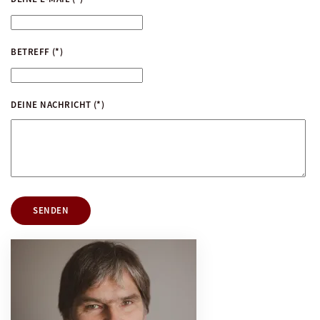
BETREFF
(*)
DEINE NACHRICHT
(*)
SENDEN