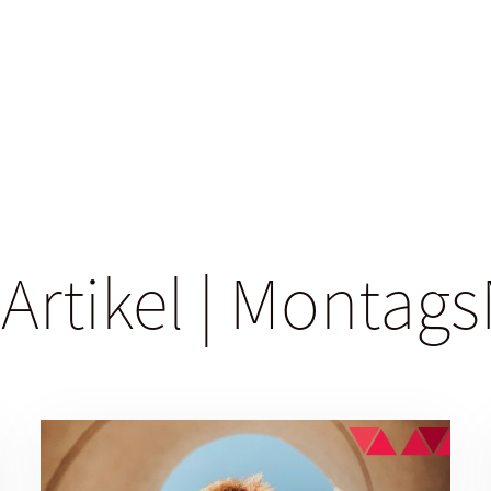
 Artikel | Monta