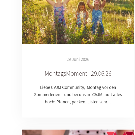
29 Juni 2026
MontagsMoment | 29.06.26
Liebe CVJM Community, Montag vor den
Sommerferien – und bei uns im CVJM läuft alles
hoch: Planen, packen, Listen schr…