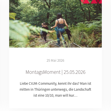
25 Mai 2026
MontagsMoment | 25.05.2026
Liebe CVJM-Community, kennt ihr das? Man ist
mitten in Thüringen unterwegs, die Landschaft
ist eine 10/10, man will kur…