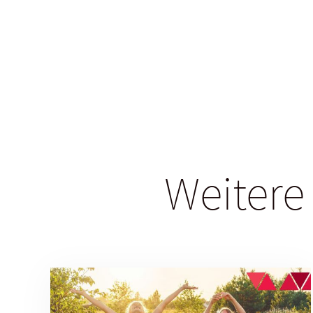
Weitere