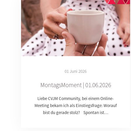
01 Juni 2026
MontagsMoment | 01.06.2026
Liebe CVJM Community, bei einem Online-
Meeting bekam ich als Einstiegsfrage: Worauf
bist du gerade stolz? Spontan ist…