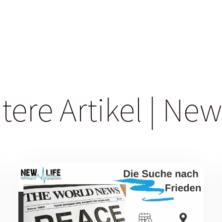
tere Artikel | New