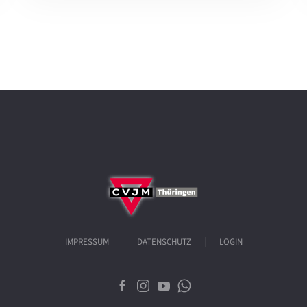
IMPRESSUM
DATENSCHUTZ
LOGIN