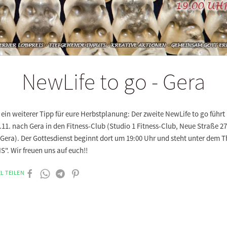
NewLife to go - Gera
ein weiterer Tipp für eure Herbstplanung: Der zweite NewLife to go führt
11. nach Gera in den Fitness-Club (Studio 1 Fitness-Club, Neue Straße 27
 Gera). Der Gottesdienst beginnt dort um 19:00 Uhr und steht unter dem
MS". Wir freuen uns auf euch!!
L TEILEN