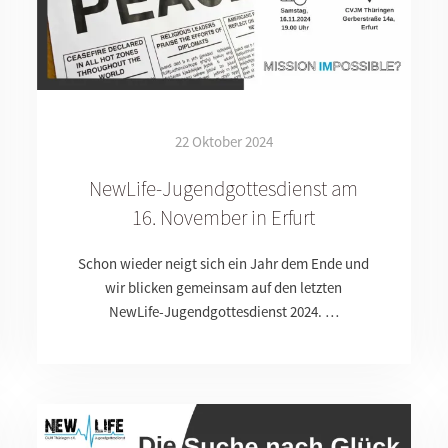
22 Oktober 2024
NewLife-Jugendgottesdienst am
16. November in Erfurt
Schon wieder neigt sich ein Jahr dem Ende und
wir blicken gemeinsam auf den letzten
NewLife-Jugendgottesdienst 2024. …