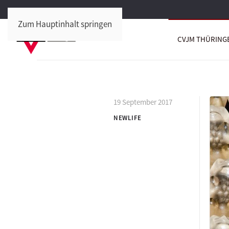
Zum Hauptinhalt springen
CVJM THÜRING
19 September 2017
NEWLIFE