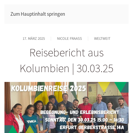
Zum Hauptinhalt springen
17. MÄRZ 2025
NICOLE FRAASS
WELTWEIT
Reisebericht aus
Kolumbien | 30.03.25