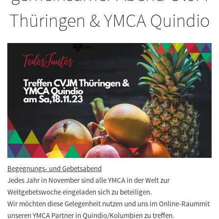
Thüringen & YMCA Quindio
Begegnungs- und Gebetsabend
Jedes Jahr in November sind alle YMCA in der Welt zur
Weltgebetswoche eingeladen sich zu beteiligen.
Wir möchten diese Gelegenheit nutzen und uns im Online-Raummit
unseren YMCA Partner in Quindio/Kolumbien zu treffen.