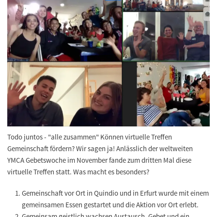
Todo juntos - "alle zusammen" Können virtuelle Treffen
Gemeinschaft fördern? Wir sagen ja! Anlässlich der weltweiten
YMCA Gebetswoche im November fande zum dritten Mal diese
virtuelle Treffen statt. Was macht es besonders?
Gemeinschaft vor Ort in Quindio und in Erfurt wurde mit einem
gemeinsamen Essen gestartet und die Aktion vor Ort erlebt.
Gemeinsam geistlich wachsen Austausch, Gebet und ein