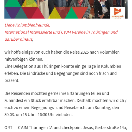
Liebe Kolumbienfreunde,
International Interessierte und CVJM Vereine in Thüringen und
darüber hinaus
,
wir hoffe einige von euch haben die Reise 2025 nach Kolumbien
mitverfolgen können.
Eine Delegation aus Thüringen konnte einige Tage in Kolumbien
erleben. Die Eindrücke und Begegnungen sind noch frisch und
präsent.
Die Reisenden möchten gerne ihre Erfahrungen teilen und
zumindest ein Stück erfahrbar machen. Deshalb möchten wir dich /
euch zu einem Begegnungs- und Reisebericht am
Sonntag, den
30.03. um 15 Uhr - 16:30 Uhr
einladen.
ORT: CVJM Thüringen .V. und checkpoint Jesus, Gerberstraße 14a,