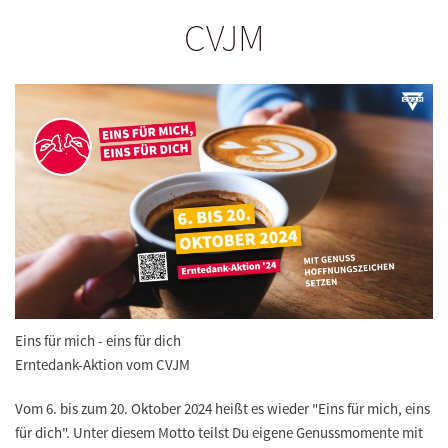
CVJM
Eins für mich - eins für dich
Erntedank-Aktion vom CVJM
Vom 6. bis zum 20. Oktober 2024 heißt es wieder "Eins für mich, eins
für dich". Unter diesem Motto teilst Du eigene Genussmomente mit