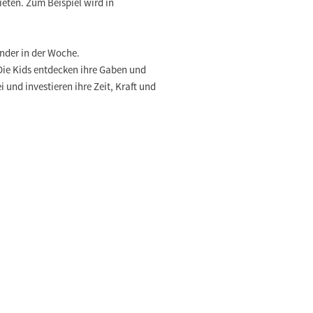
eten. Zum Beispiel wird in
inder in der Woche.
Die Kids entdecken ihre Gaben und
und investieren ihre Zeit, Kraft und