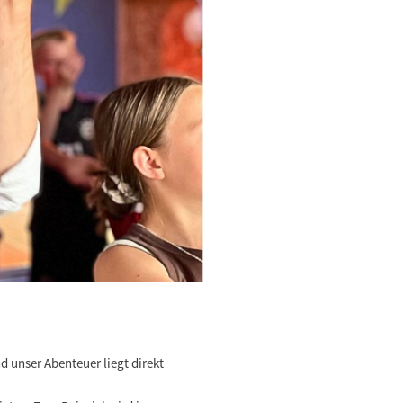
 unser Abenteuer liegt direkt