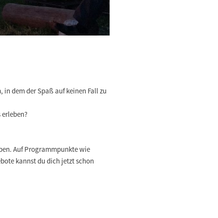
in dem der Spaß auf keinen Fall zu
s erleben?
leben. Auf Programmpunkte wie
bote kannst du dich jetzt schon