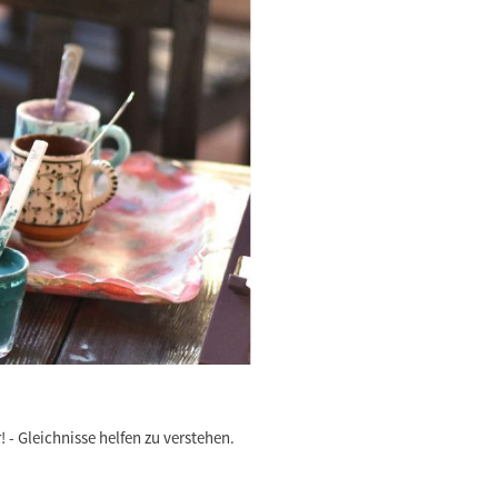
- Gleichnisse helfen zu verstehen.