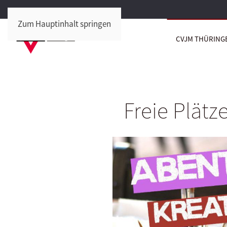
Zum Hauptinhalt springen
CVJM THÜRING
Freie Plätz