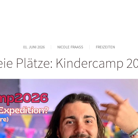
01. JUNI 2026
NICOLE FRAASS
FREIZEITEN
eie Plätze: Kindercamp 2