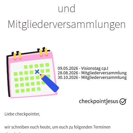
und
Mitgliederversammlungen
Liebe checkpointer,
wir schreiben euch heute, um euch zu folgenden Terminen