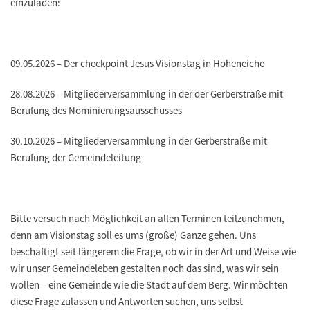
einzuladen:
09.05.2026 – Der
checkpoint Jesus Visionstag
in Hoheneiche
28.08.2026 –
Mitgliederversammlung
in der der Gerberstraße mit
Berufung des Nominierungsausschusses
30.10.2026 –
Mitgliederversammlung
in der Gerberstraße mit
Berufung der Gemeindeleitung
Bitte versuch nach Möglichkeit an allen Terminen teilzunehmen,
denn am Visionstag soll es ums (große) Ganze gehen. Uns
beschäftigt seit längerem die Frage, ob wir in der Art und Weise wie
wir unser Gemeindeleben gestalten noch das sind, was wir sein
wollen – eine Gemeinde wie die Stadt auf dem Berg. Wir möchten
diese Frage zulassen und Antworten suchen, uns selbst