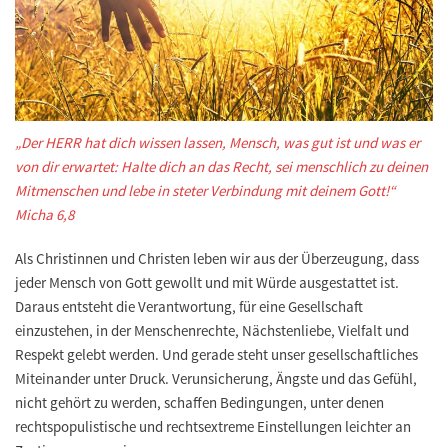
„Der HERR hat dich wissen lassen, Mensch, was gut ist und was er
von dir erwartet: Halte dich an das Recht, sei menschlich zu deinen
Mitmenschen und lebe in steter Verbindung mit deinem Gott!“
Micha 6,8
Als Christinnen und Christen leben wir aus der Überzeugung, dass
jeder Mensch von Gott gewollt und mit Würde ausgestattet ist.
Daraus entsteht die Verantwortung, für eine Gesellschaft
einzustehen, in der Menschenrechte, Nächstenliebe, Vielfalt und
Respekt gelebt werden. Und gerade steht unser gesellschaftliches
Miteinander unter Druck. Verunsicherung, Ängste und das Gefühl,
nicht gehört zu werden, schaffen Bedingungen, unter denen
rechtspopulistische und rechtsextreme Einstellungen leichter an