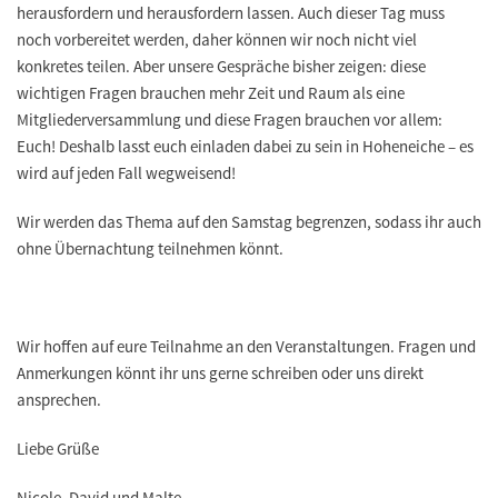
herausfordern und herausfordern lassen. Auch dieser Tag muss
noch vorbereitet werden, daher können wir noch nicht viel
konkretes teilen. Aber unsere Gespräche bisher zeigen: diese
wichtigen Fragen brauchen mehr Zeit und Raum als eine
Mitgliederversammlung und diese Fragen brauchen vor allem:
Euch! Deshalb lasst euch einladen dabei zu sein in Hoheneiche – es
wird auf jeden Fall wegweisend!
Wir werden das Thema auf den Samstag begrenzen, sodass ihr auch
ohne Übernachtung teilnehmen könnt.
Wir hoffen auf eure Teilnahme an den Veranstaltungen. Fragen und
Anmerkungen könnt ihr uns gerne schreiben oder uns direkt
ansprechen.
Liebe Grüße
Nicole, David und Malte