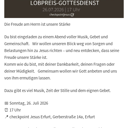
Die Freude am Herrn ist unsere Stärke
Du bist eingeladen zu einem Abend voller Musik, Gebet und
Gemeinschaft. Wir wollen unseren Blick weg von Sorgen und
Belastungen hin zu Jesus richten – und neu entdecken, dass seine
Freude unsere Stärke ist.
Komm wie du bist, mit deiner Dankbarkeit, deinen Fragen oder
deiner Müdigkeit. Gemeinsam wollen wir Gott anbeten und uns
von ihm ermutigen lassen.
Dazu gibt es viel Musik, Zeit der Stille und dem eignen Gebet.
📅 Sonntag, 26. Juli 2026
⏰ 17 Uhr
📍 checkpoint Jesus Erfurt, Gerberstraße 14a, Erfurt