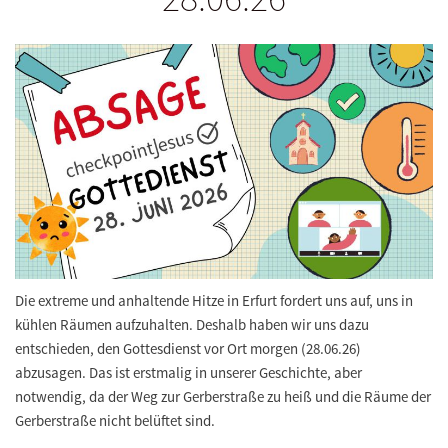
Die extreme und anhaltende Hitze in Erfurt fordert uns auf, uns in
kühlen Räumen aufzuhalten. Deshalb haben wir uns dazu
entschieden, den Gottesdienst vor Ort morgen (28.06.26)
abzusagen. Das ist erstmalig in unserer Geschichte, aber
notwendig, da der Weg zur Gerberstraße zu heiß und die Räume der
Gerberstraße nicht belüftet sind.