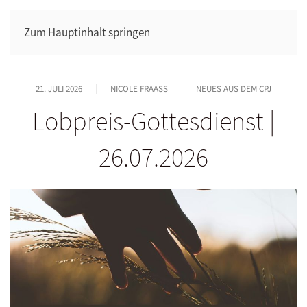
Zum Hauptinhalt springen
21. JULI 2026
NICOLE FRAASS
NEUES AUS DEM CPJ
Lobpreis-Gottesdienst |
26.07.2026