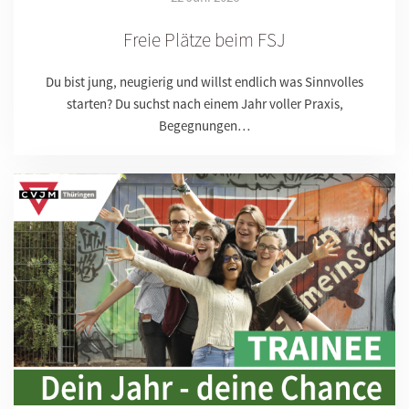
Freie Plätze beim FSJ
Du bist jung, neugierig und willst endlich was Sinnvolles
starten? Du suchst nach einem Jahr voller Praxis,
Begegnungen…