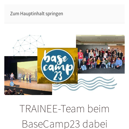
Zum Hauptinhalt springen
TRAINEE-Team beim
BaseCamp23 dabei