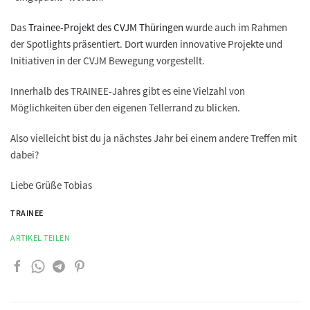
Das
Trainee-Projekt des CVJM Thüringen
wurde auch im Rahmen
der Spotlights präsentiert. Dort wurden innovative Projekte und
Initiativen in der CVJM Bewegung vorgestellt.
Innerhalb des TRAINEE-Jahres gibt es eine Vielzahl von
Möglichkeiten über den eigenen Tellerrand zu blicken.
Also vielleicht bist du ja nächstes Jahr bei einem andere Treffen mit
dabei?
Liebe Grüße Tobias
TRAINEE
ARTIKEL TEILEN