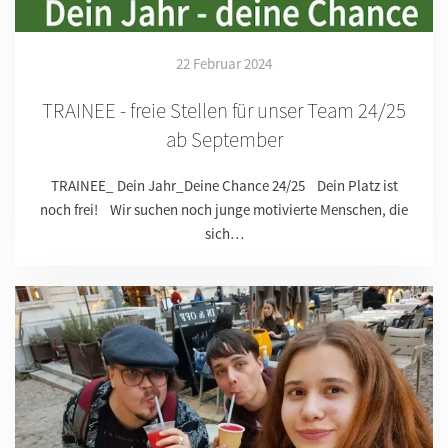
22 Februar 2024
TRAINEE - freie Stellen für unser Team 24/25
ab September
TRAINEE_ Dein Jahr_Deine Chance 24/25 Dein Platz ist
noch frei! Wir suchen noch junge motivierte Menschen, die
sich…