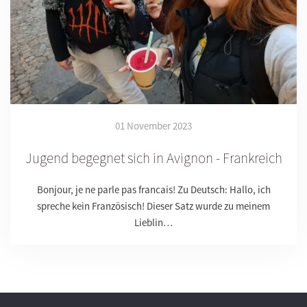
01 November 2023
Jugend begegnet sich in Avignon - Frankreich
Bonjour, je ne parle pas francais! Zu Deutsch: Hallo, ich
spreche kein Französisch! Dieser Satz wurde zu meinem
Lieblin…