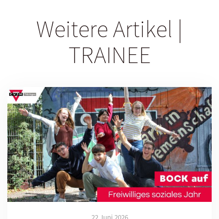
Weitere Artikel |
TRAINEE
22 Juni 2026