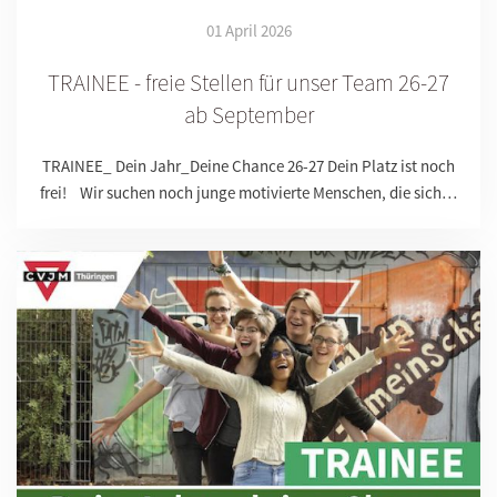
01 April 2026
TRAINEE - freie Stellen für unser Team 26-27
ab September
TRAINEE_ Dein Jahr_Deine Chance 26-27 Dein Platz ist noch
frei! Wir suchen noch junge motivierte Menschen, die sich…