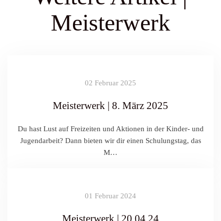
Meisterwerk
02 Februar 2025
Meisterwerk | 8. März 2025
Du hast Lust auf Freizeiten und Aktionen in der Kinder- und
Jugendarbeit? Dann bieten wir dir einen Schulungstag, das
M…
01 Februar 2024
Meisterwerk | 20.04.24