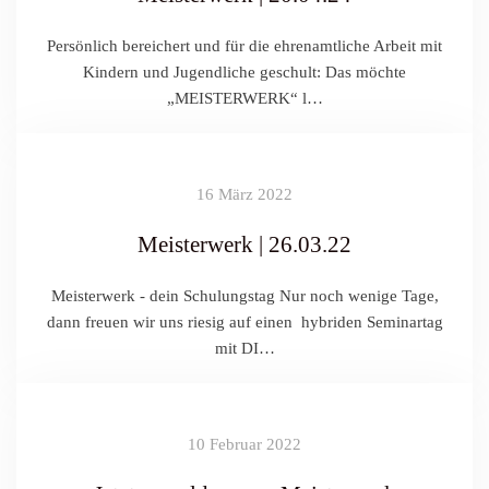
Persönlich bereichert und für die ehrenamtliche Arbeit mit
Kindern und Jugendliche geschult: Das möchte
„MEISTERWERK“ l…
16 März 2022
Meisterwerk | 26.03.22
Meisterwerk - dein Schulungstag Nur noch wenige Tage,
dann freuen wir uns riesig auf einen hybriden Seminartag
mit DI…
10 Februar 2022