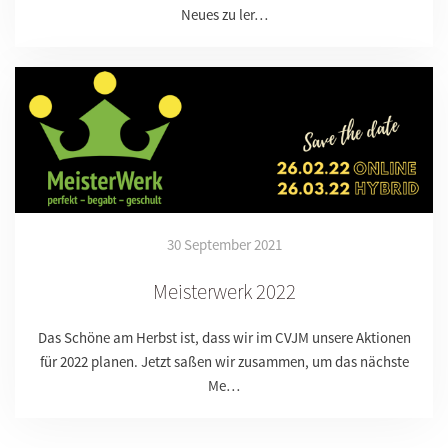
Neues zu ler…
30 September 2021
Meisterwerk 2022
Das Schöne am Herbst ist, dass wir im CVJM unsere Aktionen
für 2022 planen. Jetzt saßen wir zusammen, um das nächste
Me…