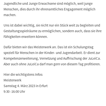
Jugendliche und Junge Erwachsene sind möglich, weil junge
Menschen, dies durch ihr ehrenamtliches Engagement möglich
machen.
Uns ist dabei wichtig, sie nicht nur ein Stück weit zu begleiten und
Gestaltungsspielräume zu ermöglichen, sondern auch, dass sie ihre
Fähigkeiten erweitern können.
Dafür bieten wir das Meisterwerk an. Das ist ein Schulungstag
speziell für Menschen in der Kinder- und Jugendarbeit. Er dient zur
Kompetenzerweiterung, Vernetzung und Auffrischung der JuLeiCa.
Aber auch ohne JuLeiCa darf man gern von diesem Tag profitieren.
Hier die wichtigstens Infos:
Meisterwerk
Samstag 4. März 2023 in Erfurt
9:30 -16:00 Uhr