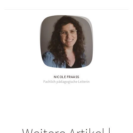
NICOLE FRAASS
Fachlich pädagogische Leiterin