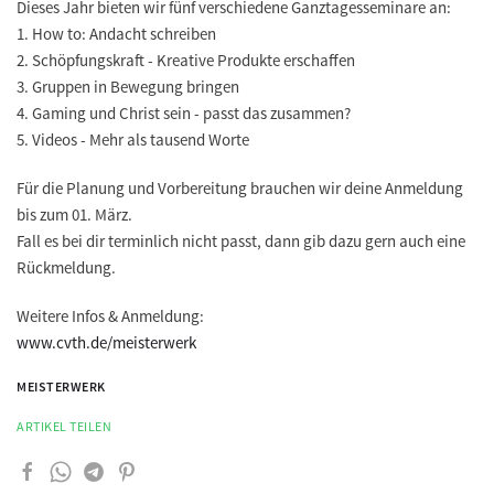
Dieses Jahr bieten wir fünf verschiedene Ganztagesseminare an:
1. How to: Andacht schreiben
2. Schöpfungskraft - Kreative Produkte erschaffen
3. Gruppen in Bewegung bringen
4. Gaming und Christ sein - passt das zusammen?
5. Videos - Mehr als tausend Worte
Für die Planung und Vorbereitung brauchen wir deine
Anmeldung
bis zum 01. März
.
Fall es bei dir terminlich nicht passt, dann gib dazu gern auch eine
Rückmeldung.
Weitere Infos & Anmeldung:
www.cvth.de/meisterwerk
MEISTERWERK
ARTIKEL TEILEN