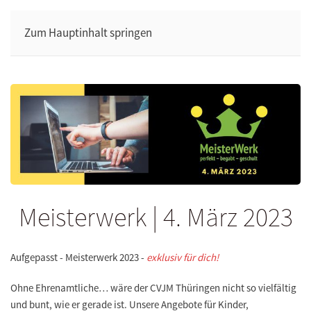
Zum Hauptinhalt springen
Meisterwerk | 4. März 2023
Aufgepasst - Meisterwerk 2023 -
exklusiv für dich!
Ohne Ehrenamtliche… wäre der CVJM Thüringen nicht so vielfältig
und bunt, wie er gerade ist. Unsere Angebote für Kinder,