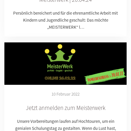
Persönlich bereichert und für die ehrenamtliche Arbeit mit
Kindern und Jugendliche geschult: Das möchte
„MEISTERWERK“ l…
10 Februar 2022
Jetzt anmelden zum Meisterwerk
Unsere Vorbereitungen laufen auf Hochtouren, um ein
genialen Schulungstag zu gestalten. Wenn du Lust hast,