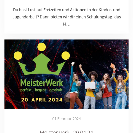
Du hast Lust auf Freizeiten und Aktionen in der Kinder- und
Jugendarbeit? Dann bieten wir dir einen Schulungstag, das
M…
01 Februar 2024
Meisterwerk | 20.04.24