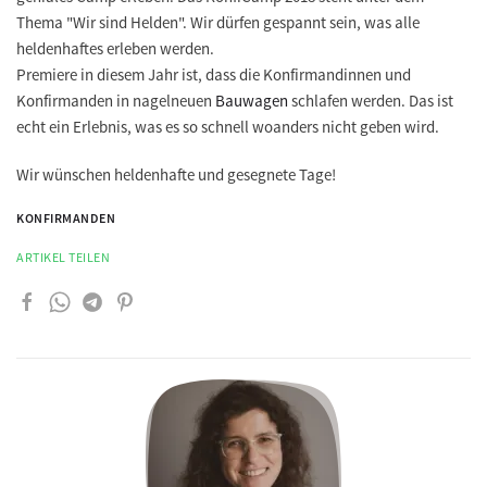
Thema "Wir sind Helden". Wir dürfen gespannt sein, was alle
heldenhaftes erleben werden.
Premiere in diesem Jahr ist, dass die Konfirmandinnen und
Konfirmanden in nagelneuen
Bauwagen
schlafen werden. Das ist
echt ein Erlebnis, was es so schnell woanders nicht geben wird.
Wir wünschen heldenhafte und gesegnete Tage!
KONFIRMANDEN
ARTIKEL TEILEN