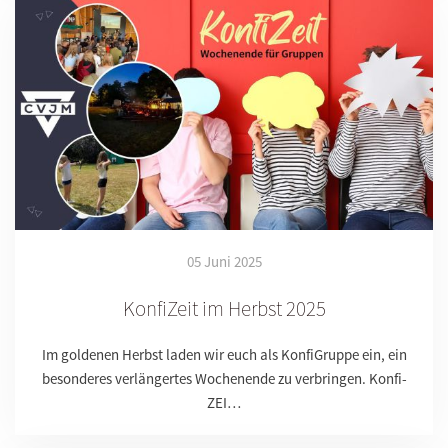
05 Juni 2025
KonfiZeit im Herbst 2025
Im goldenen Herbst laden wir euch als KonfiGruppe ein, ein
besonderes verlängertes Wochenende zu verbringen. Konfi-
ZEI…