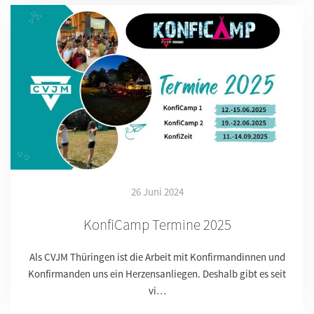
26 Juni 2024
KonfiCamp Termine 2025
Als CVJM Thüringen ist die Arbeit mit Konfirmandinnen und
Konfirmanden uns ein Herzensanliegen. Deshalb gibt es seit
vi…