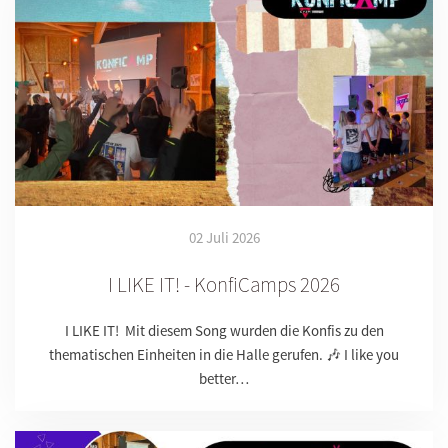
02 Juli 2026
I LIKE IT! - KonfiCamps 2026
I LIKE IT! Mit diesem Song wurden die Konfis zu den
thematischen Einheiten in die Halle gerufen. 🎶 I like you
better…