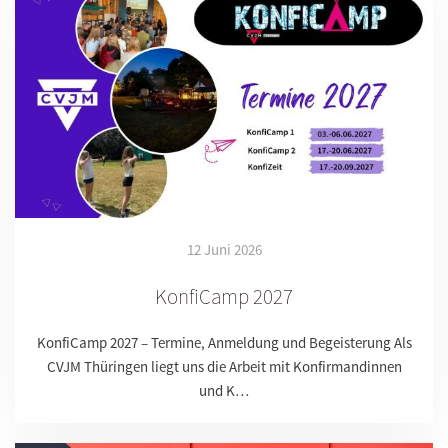
12 Juni 2026
KonfiCamp 2027
KonfiCamp 2027 – Termine, Anmeldung und Begeisterung Als
CVJM Thüringen liegt uns die Arbeit mit Konfirmandinnen
und K…