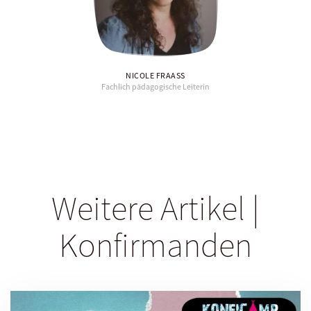
NICOLE FRAASS
Fachlich pädagogische Leiterin
Weitere Artikel |
Konfirmanden