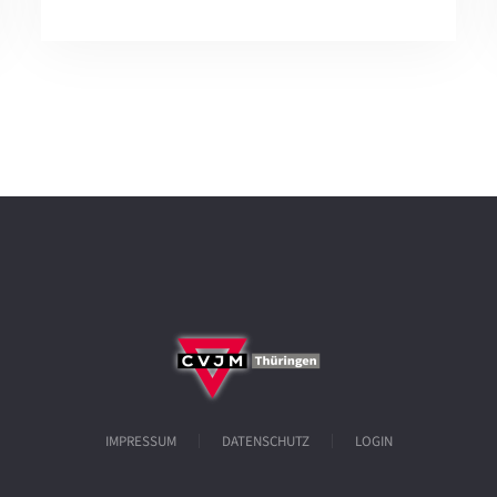
IMPRESSUM
DATENSCHUTZ
LOGIN