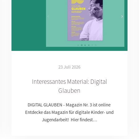
23 Juli 2026
Interessantes Material: Digital
Glauben
DIGITAL GLAUBEN - Magazin Nr. 3 ist online
Entdecke das Magazin für digitale Kinder- und
Jugendarbeit! Hier findest…