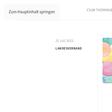
CVJM THÜRING
Zum Hauptinhalt springen
25 Juli 2023
LANDESVERBAND