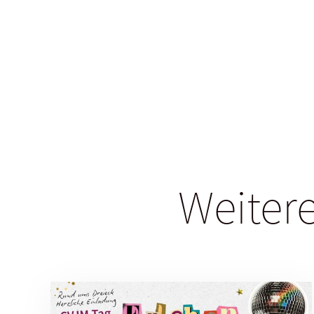
Weitere