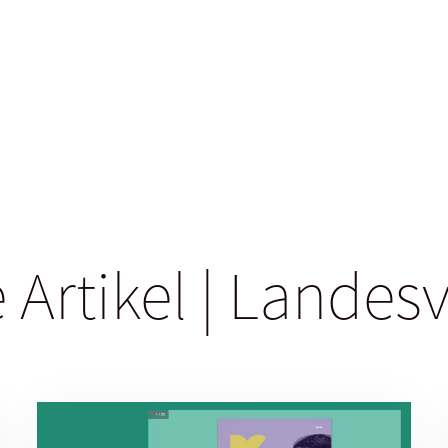
 Artikel | Lande