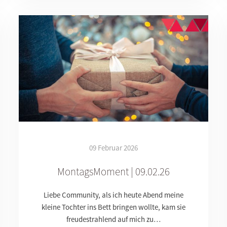
09 Februar 2026
MontagsMoment | 09.02.26
Liebe Community, als ich heute Abend meine
kleine Tochter ins Bett bringen wollte, kam sie
freudestrahlend auf mich zu…