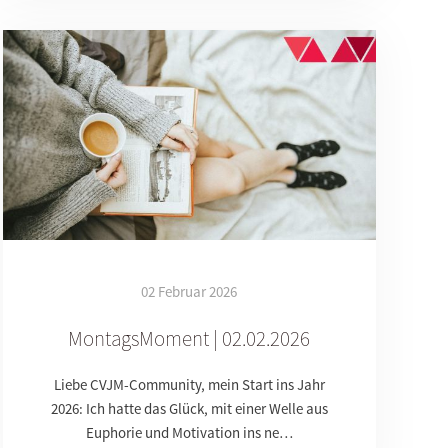
02 Februar 2026
MontagsMoment | 02.02.2026
Liebe CVJM-Community, mein Start ins Jahr
2026: Ich hatte das Glück, mit einer Welle aus
Euphorie und Motivation ins ne…