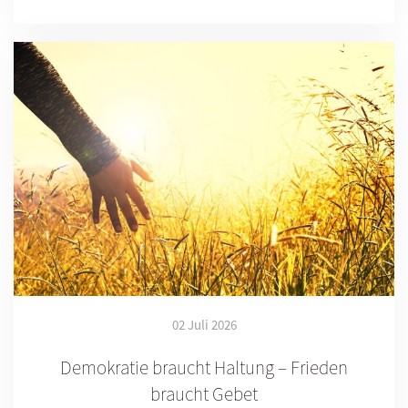
02 Juli 2026
Demokratie braucht Haltung – Frieden
braucht Gebet