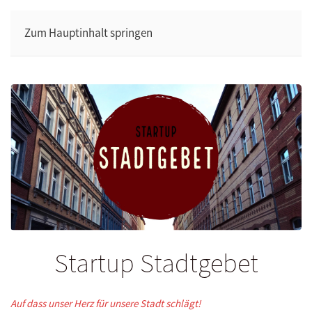
Zum Hauptinhalt springen
Startup Stadtgebet
Auf dass unser Herz für unsere Stadt schlägt!