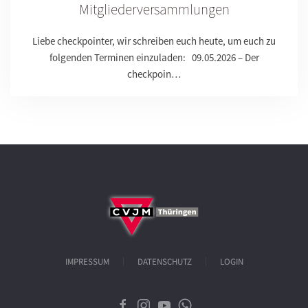
Mitgliederversammlungen
Liebe checkpointer, wir schreiben euch heute, um euch zu
folgenden Terminen einzuladen: 09.05.2026 – Der
checkpoin…
IMPRESSUM
DATENSCHUTZ
LOGIN