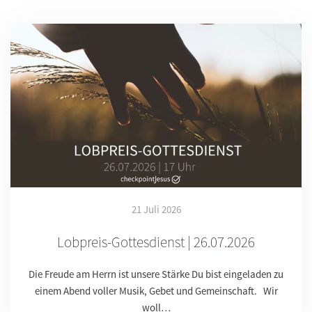
21 Juli 2026
Lobpreis-Gottesdienst | 26.07.2026
Die Freude am Herrn ist unsere Stärke Du bist eingeladen zu
einem Abend voller Musik, Gebet und Gemeinschaft. Wir
woll…