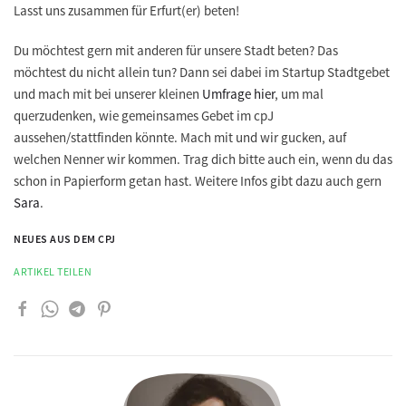
Lasst uns zusammen für Erfurt(er) beten!
Du möchtest gern mit anderen für unsere Stadt beten? Das
möchtest du nicht allein tun? Dann sei dabei im Startup Stadtgebet
und mach mit bei unserer kleinen
Umfrage hier
, um mal
querzudenken, wie gemeinsames Gebet im cpJ
aussehen/stattfinden könnte. Mach mit und wir gucken, auf
welchen Nenner wir kommen. Trag dich bitte auch ein, wenn du das
schon in Papierform getan hast. Weitere Infos gibt dazu auch gern
Sara
.
NEUES AUS DEM CPJ
ARTIKEL TEILEN