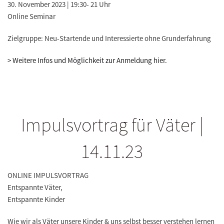
30. November 2023 | 19:30- 21 Uhr
Online Seminar
Zielgruppe: Neu-Startende und Interessierte ohne Grunderfahrung
> Weitere Infos und Möglichkeit zur Anmeldung hier.
Impulsvortrag für Väter |
14.11.23
ONLINE IMPULSVORTRAG
Entspannte Väter,
Entspannte Kinder
Wie wir als Väter unsere Kinder & uns selbst besser verstehen lernen