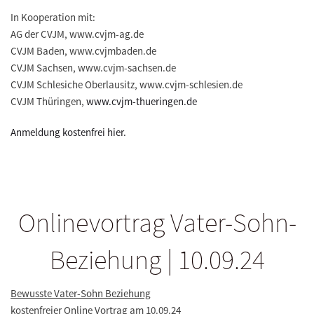
In Kooperation mit:
AG der CVJM, www.cvjm-ag.de
CVJM Baden, www.cvjmbaden.de
CVJM Sachsen, www.cvjm-sachsen.de
CVJM Schlesiche Oberlausitz, www.cvjm-schlesien.de
CVJM Thüringen,
www.cvjm-thueringen.de
Anmeldung kostenfrei hier.
Onlinevortrag Vater-Sohn-
Beziehung | 10.09.24
Bewusste Vater-Sohn Beziehung
kostenfreier Online Vortrag am 10.09.24