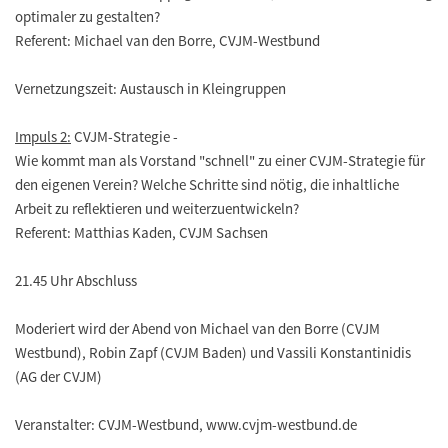
optimaler zu gestalten?
Referent: Michael van den Borre, CVJM-Westbund
Vernetzungszeit: Austausch in Kleingruppen
Impuls 2:
CVJM-Strategie -
Wie kommt man als Vorstand "schnell" zu einer CVJM-Strategie für
den eigenen Verein? Welche Schritte sind nötig, die inhaltliche
Arbeit zu reflektieren und weiterzuentwickeln?
Referent: Matthias Kaden, CVJM Sachsen
21.45 Uhr Abschluss
Moderiert wird der Abend von Michael van den Borre (CVJM
Westbund), Robin Zapf (CVJM Baden) und Vassili Konstantinidis
(AG der CVJM)
Veranstalter: CVJM-Westbund, www.cvjm-westbund.de