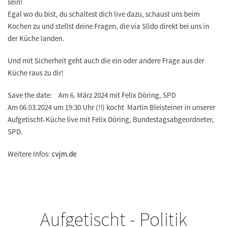
sein!
Egal wo du bist, du schaltest dich live dazu, schaust uns beim
Kochen zu und stellst deine Fragen, die via Slido direkt bei uns in
der Küche landen.
Und mit Sicherheit geht auch die ein oder andere Frage aus der
Küche raus zu dir!
Save the date: Am 6. März 2024 mit Felix Döring, SPD
Am 06.03.2024 um 19:30 Uhr (!!) kocht Martin Bleisteiner in unserer
Aufgetischt-Küche live mit Felix Döring, Bundestagsabgeordneter,
SPD.
Weitere Infos:
cvjm.de
Aufgetischt - Politik