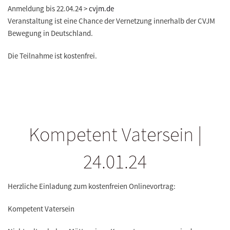
Anmeldung bis 22.04.24 >
cvjm.de
Veranstaltung ist eine Chance der Vernetzung innerhalb der CVJM
Bewegung in Deutschland.
Die Teilnahme ist kostenfrei.
Kompetent Vatersein |
24.01.24
Herzliche Einladung zum kostenfreien Onlinevortrag:
Kompetent Vatersein