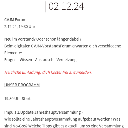
| 02.12.24
CVJM Forum
2.12.24, 19:30 Uhr
Neu im Vorstand? Oder schon länger dabei?
Beim digitalen CVJM-VorstandsForum erwarten dich verschiedene
Elemente:
Fragen - Wissen - Austausch - Vernetzung
Herzliche Einladung, dich kostenfrei anzumelden.
UNSER PROGRAMM
19.30 Uhr Start
Impuls 1:
Update Jahreshauptversammlung -
Wie sollte eine Jahreshauptversammlung aufgebaut werden? Was
sind No-Gos? Welche Tipps gibt es aktuell, um so eine Versammlung