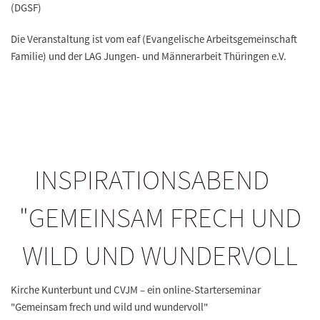
(DGSF)
Die Veranstaltung ist vom eaf (Evangelische Arbeitsgemeinschaft
Familie) und der LAG Jungen- und Männerarbeit Thüringen e.V.
INSPIRATIONSABEND
"GEMEINSAM FRECH UND
WILD UND WUNDERVOLL
Kirche Kunterbunt und CVJM – ein online-Starterseminar
"Gemeinsam frech und wild und wundervoll"