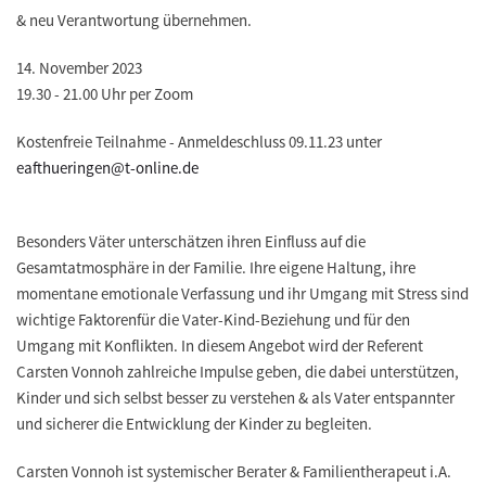
& neu Verantwortung übernehmen.
14. November 2023
19.30 - 21.00 Uhr per Zoom
Kostenfreie Teilnahme - Anmeldeschluss 09.11.23 unter
eafthueringen@t-online.de
Besonders Väter unterschätzen ihren Einfluss auf die
Gesamtatmosphäre in der Familie. Ihre eigene Haltung, ihre
momentane emotionale Verfassung und ihr Umgang mit Stress sind
wichtige Faktorenfür die Vater-Kind-Beziehung und für den
Umgang mit Konflikten. In diesem Angebot wird der Referent
Carsten Vonnoh zahlreiche Impulse geben, die dabei unterstützen,
Kinder und sich selbst besser zu verstehen & als Vater entspannter
und sicherer die Entwicklung der Kinder zu begleiten.
Carsten Vonnoh ist systemischer Berater & Familientherapeut i.A.