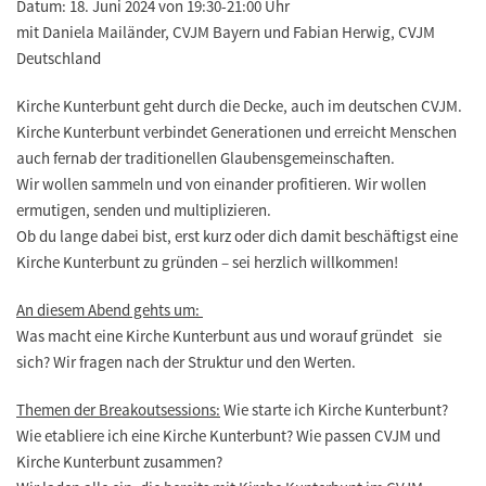
Datum: 18. Juni 2024 von 19:30-21:00 Uhr
mit Daniela Mailänder, CVJM Bayern und Fabian Herwig, CVJM
Deutschland
Kirche Kunterbunt geht durch die Decke, auch im deutschen CVJM.
Kirche Kunterbunt verbindet Generationen und erreicht Menschen
auch fernab der traditionellen Glaubensgemeinschaften.
Wir wollen sammeln und von einander profitieren. Wir wollen
ermutigen, senden und multiplizieren.
Ob du lange dabei bist, erst kurz oder dich damit beschäftigst eine
Kirche Kunterbunt zu gründen – sei herzlich willkommen!
An diesem Abend gehts um:
Was macht eine Kirche Kunterbunt aus und worauf gründet sie
sich? Wir fragen nach der Struktur und den Werten.
Themen der Breakoutsessions:
Wie starte ich Kirche Kunterbunt?
Wie etabliere ich eine Kirche Kunterbunt? Wie passen CVJM und
Kirche Kunterbunt zusammen?