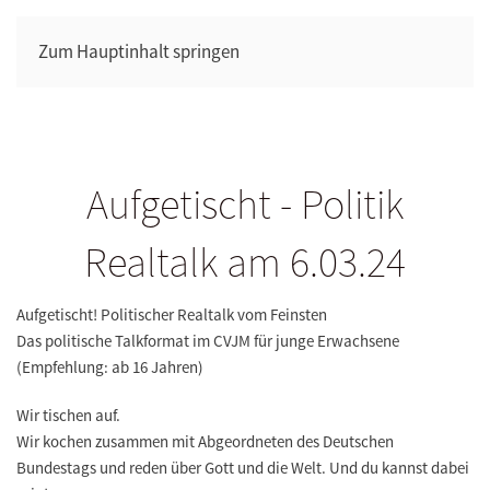
Zum Hauptinhalt springen
Aufgetischt - Politik
Realtalk am 6.03.24
Aufgetischt! Politischer Real­talk vom Feinsten
Das politische Talkformat im CVJM für junge Erwachsene
(Empfehlung: ab 16 Jahren)
Wir tischen auf.
Wir kochen zusammen mit Abgeordneten des Deutschen
Bundestags und reden über Gott und die Welt. Und du kannst dabei