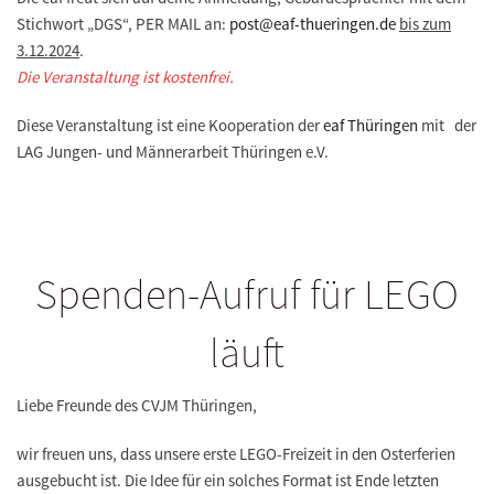
Stichwort „DGS“, PER MAIL an:
post@eaf-thueringen.de
bis zum
3.12.2024
.
Die Veranstaltung ist kostenfrei.
Diese Veranstaltung ist eine Kooperation der
eaf Thüringen
mit der
LAG Jungen- und Männerarbeit Thüringen e.V.
Spenden-Aufruf für LEGO
läuft
Liebe Freunde des CVJM Thüringen,
wir freuen uns, dass unsere erste LEGO-Freizeit in den Osterferien
ausgebucht ist. Die Idee für ein solches Format ist Ende letzten