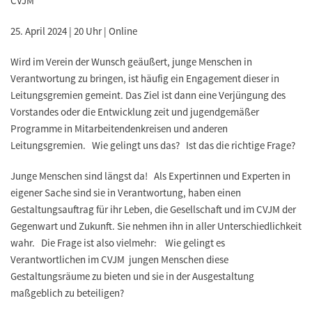
CVJM
25. April 2024 | 20 Uhr | Online
Wird im Verein der Wunsch geäußert, junge Menschen in
Verantwortung zu bringen, ist häufig ein Engagement dieser in
Leitungsgremien gemeint. Das Ziel ist dann eine Verjüngung des
Vorstandes oder die Entwicklung zeit und jugendgemäßer
Programme in Mitarbeitendenkreisen und anderen
Leitungsgremien. Wie gelingt uns das? Ist das die richtige Frage?
Junge Menschen sind längst da! Als Expertinnen und Experten in
eigener Sache sind sie in Verantwortung, haben einen
Gestaltungsauftrag für ihr Leben, die Gesellschaft und im CVJM der
Gegenwart und Zukunft. Sie nehmen ihn in aller Unterschiedlichkeit
wahr. Die Frage ist also vielmehr: Wie gelingt es
Verantwortlichen im CVJM jungen Menschen diese
Gestaltungsräume zu bieten und sie in der Ausgestaltung
maßgeblich zu beteiligen?