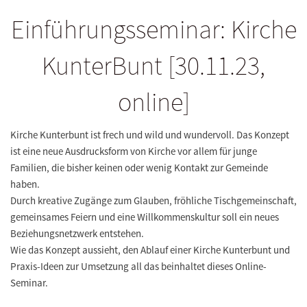
Einführungsseminar: Kirche
KunterBunt [30.11.23,
online]
Kirche Kunterbunt ist frech und wild und wundervoll. Das Konzept
ist eine neue Ausdrucksform von Kirche vor allem für junge
Familien, die bisher keinen oder wenig Kontakt zur Gemeinde
haben.
Durch kreative Zugänge zum Glauben, fröhliche Tischgemeinschaft,
gemeinsames Feiern und eine Willkommenskultur soll ein neues
Beziehungsnetzwerk entstehen.
Wie das Konzept aussieht, den Ablauf einer Kirche Kunterbunt und
Praxis-Ideen zur Umsetzung all das beinhaltet dieses Online-
Seminar.