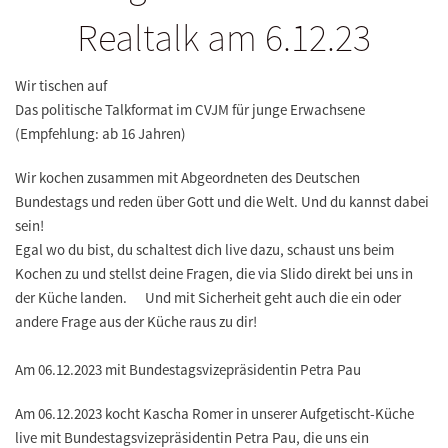
Realtalk am 6.12.23
Wir tischen auf
Das politische Talkformat im CVJM für junge Erwachsene
(Empfehlung: ab 16 Jahren)
Wir kochen zusammen mit Abgeordneten des Deutschen
Bundestags und reden über Gott und die Welt. Und du kannst dabei
sein!
Egal wo du bist, du schaltest dich live dazu, schaust uns beim
Kochen zu und stellst deine Fragen, die via Slido direkt bei uns in
der Küche landen. Und mit Sicherheit geht auch die ein oder
andere Frage aus der Küche raus zu dir!
Am 06.12.2023 mit Bundestagsvizepräsidentin Petra Pau
Am 06.12.2023 kocht Kascha Romer in unserer Aufgetischt-Küche
live mit Bundestagsvizepräsidentin Petra Pau, die uns ein