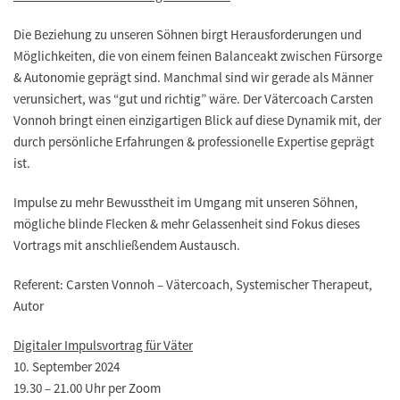
Die Beziehung zu unseren Söhnen birgt Herausforderungen und
Möglichkeiten, die von einem feinen Balanceakt zwischen Fürsorge
& Autonomie geprägt sind. Manchmal sind wir gerade als Männer
verunsichert, was “gut und richtig” wäre. Der Vätercoach Carsten
Vonnoh bringt einen einzigartigen Blick auf diese Dynamik mit, der
durch persönliche Erfahrungen & professionelle Expertise geprägt
ist.
Impulse zu mehr Bewusstheit im Umgang mit unseren Söhnen,
mögliche blinde Flecken & mehr Gelassenheit sind Fokus dieses
Vortrags mit anschließendem Austausch.
Referent: Carsten Vonnoh – Vätercoach, Systemischer Therapeut,
Autor
Digitaler Impulsvortrag für Väter
10. September 2024
19.30 – 21.00 Uhr per Zoom