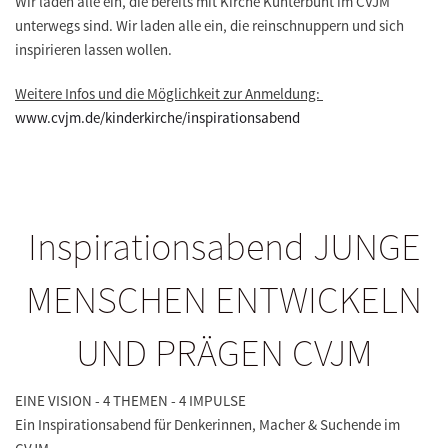
Wir laden alle ein, die bereits mit Kirche Kunterbunt im CVJM
unterwegs sind. Wir laden alle ein, die reinschnuppern und sich
inspirieren lassen wollen.
Weitere Infos und die Möglichkeit zur Anmeldung:
www.cvjm.de/kinderkirche/inspirationsabend
Inspirationsabend JUNGE
MENSCHEN ENTWICKELN
UND PRÄGEN CVJM
EINE VISION - 4 THEMEN - 4 IMPULSE
Ein Inspirationsabend für Denkerinnen, Macher & Suchende im