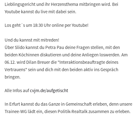
Lieblingsgericht und ihr Herzensthema mitbringen wird. Bei
Youtube kannst du live mit dabei sein.
Los geht´s um 18:30 Uhr online per Youtube!
Und du kannst mit mitreden!
Über Slido kannst du Petra Pau deine Fragen stellen, mit den
beiden Köchinnen diskutieren und deine Anliegen loswerden. Am
06.12. wird Dilan Breuer die "Interaktionsbeauftragte deines
Vertrauens" sein und dich mit den beiden aktiv ins Gespräch
bringen.
Alle Infos auf
cvjm.de/aufgetischt
In Erfurt kannst du das Ganze in Gemeinschaft erleben, denn unsere
Trainee-WG lädt ein, diesen Politik-Realtalk zusammen zu erleben.