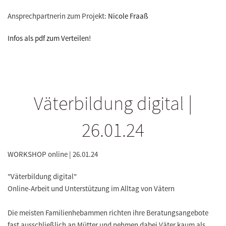
Ansprechpartnerin zum Projekt:
Nicole Fraaß
Infos als pdf zum Verteilen!
Väterbildung digital |
26.01.24
WORKSHOP online | 26.01.24
"Väterbildung digital"
Online-Arbeit und Unterstützung im Alltag von Vätern
Die meisten Familienhebammen richten ihre Beratungsangebote
fast ausschließlich an Mütter und nehmen dabei Väter kaum als