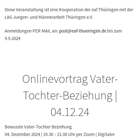
Diese Veranstaltung ist eine Kooperation der eaf Thüringen mit der
LAG Jungen- und Männerarbeit Thüringen e.V.
Anmeldungen PER MAIL an:
post@eaf-thueringen.de
bis zum
9.9.2024
Onlinevortrag Vater-
Tochter-Beziehung |
04.12.24
Bewusste Vater-Tochter Beziehung
04. Dezember 2024 | 19.30 – 21.00 Uhr per Zoom | Digitaler