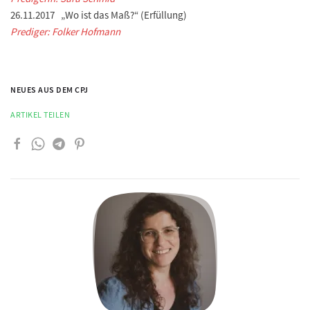
26.11.2017 „Wo ist das Maß?“ (Erfüllung)
Prediger: Folker Hofmann
NEUES AUS DEM CPJ
ARTIKEL TEILEN