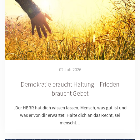
02 Juli 2026
Demokratie braucht Haltung – Frieden
braucht Gebet
„Der HERR hat dich wissen lassen, Mensch, was gut ist und
was er von dir erwartet: Halte dich an das Recht, sei
menschl…