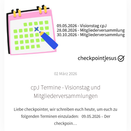
02 März 2026
cpJ Termine - Visionstag und
Mitgliederversammlungen
Liebe checkpointer, wir schreiben euch heute, um euch zu
folgenden Terminen einzuladen: 09.05.2026 – Der
checkpoin…