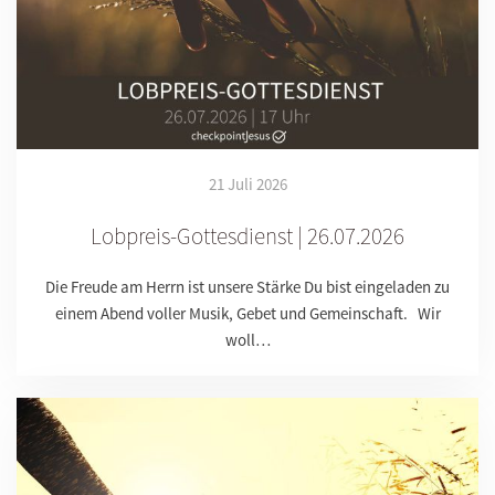
21 Juli 2026
Lobpreis-Gottesdienst | 26.07.2026
Die Freude am Herrn ist unsere Stärke Du bist eingeladen zu
einem Abend voller Musik, Gebet und Gemeinschaft. Wir
woll…