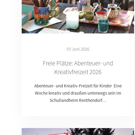
03 Juni 2026
Freie Plätze: Abenteuer- und
Kreativfreizeit 2026
Abenteuer- und Kreativ-Freizeit für Kinder Eine
Woche kreativ und draußen unterwegs sein im
Schullandheim Renthendorf…