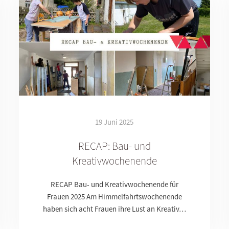
19 Juni 2025
RECAP: Bau- und
Kreativwochenende
RECAP Bau- und Kreativwochenende für
Frauen 2025 Am Himmelfahrtswochenende
haben sich acht Frauen ihre Lust an Kreativ…