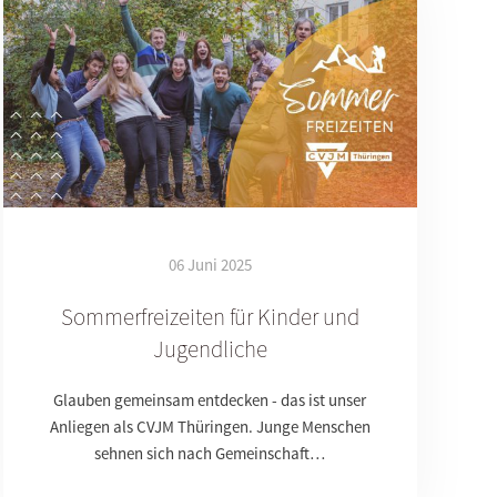
06 Juni 2025
Sommerfreizeiten für Kinder und
Jugendliche
Glauben gemeinsam entdecken - das ist unser
Anliegen als CVJM Thüringen. Junge Menschen
sehnen sich nach Gemeinschaft…