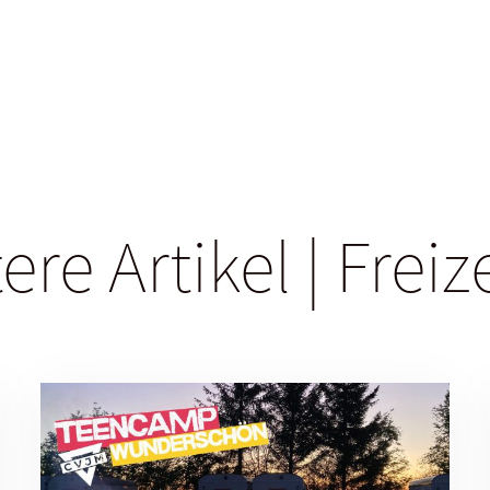
ere Artikel | Freiz