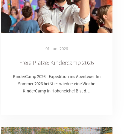
01 Juni 2026
Freie Plätze: Kindercamp 2026
KinderCamp 2026 - Expedition ins Abenteuer Im
Sommer 2026 heißt es wieder: eine Woche
KinderCamp in Hoheneiche! Bist d…