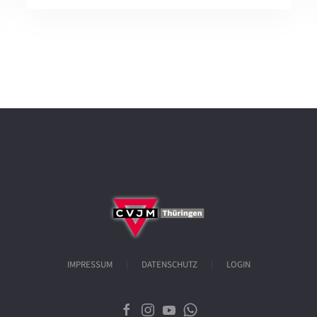
IMPRESSUM
DATENSCHUTZ
LOGIN