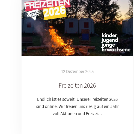
12 Dezember 2025
Freizeiten 2026
Endlich ist es soweit: Unsere Freizeiten 2026
sind online. Wir freuen uns riesig auf ein Jahr
voll Aktionen und Freizei…