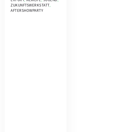
ZUKUNFTSWERKSTATT
,
AFTERSHOWPARTY