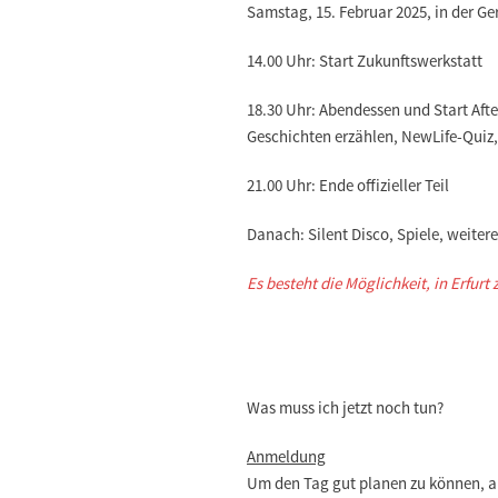
Samstag, 15. Februar 2025, in der Ge
14.00 Uhr: Start Zukunftswerkstatt
18.30 Uhr: Abendessen und Start Af
Geschichten erzählen, NewLife-Quiz
21.00 Uhr: Ende offizieller Teil
Danach: Silent Disco, Spiele, weiter
Es besteht die Möglichkeit, in Erf
Was muss ich jetzt noch tun?
Anmeldung
Um den Tag gut planen zu können, 