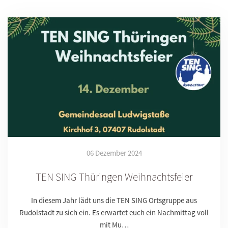
06 Dezember 2024
TEN SING Thüringen Weihnachtsfeier
In diesem Jahr lädt uns die TEN SING Ortsgruppe aus
Rudolstadt zu sich ein. Es erwartet euch ein Nachmittag voll
mit Mu…