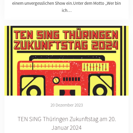
einem unvergesslichen Show ein.Unter dem Motto „Wer bin
ich…
20 Dezember 2023
TEN SING Thüringen Zukunftstag am 20.
Januar 2024