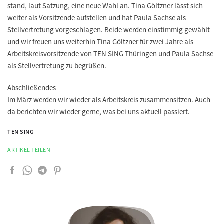
stand, laut Satzung, eine neue Wahl an. Tina Göltzner lässt sich
weiter als Vorsitzende aufstellen und hat Paula Sachse als
Stellvertretung vorgeschlagen. Beide werden einstimmig gewählt
und wir freuen uns weiterhin Tina Göltzner für zwei Jahre als
Arbeitskreisvorsitzende von TEN SING Thüringen und Paula Sachse
als Stellvertretung zu begrüßen.
Abschließendes
Im März werden wir wieder als Arbeitskreis zusammensitzen. Auch
da berichten wir wieder gerne, was bei uns aktuell passiert.
TEN SING
ARTIKEL TEILEN