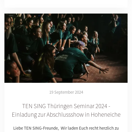
19 September 2024
TEN SING Thüringen Seminar 2024 -
Einladung zur Abschlussshow in Hoheneiche
Liebe TEN SING-Freunde, Wir laden Euch recht herzlich zu