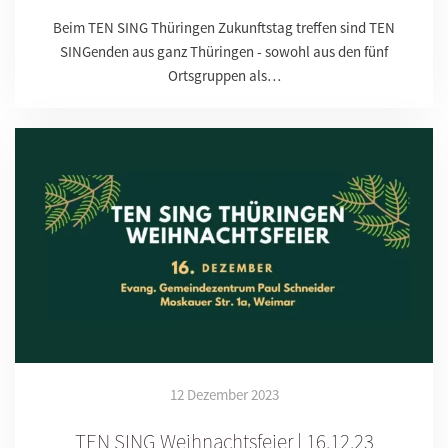
Beim TEN SING Thüringen Zukunftstag treffen sind TEN
SINGenden aus ganz Thüringen - sowohl aus den fünf
Ortsgruppen als…
12 Dezember 2023
TEN SING Weihnachtsfeier | 16.12.23