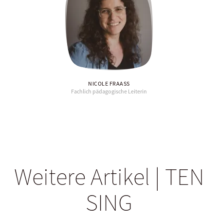
NICOLE FRAASS
Fachlich pädagogische Leiterin
Weitere Artikel | TEN
SING