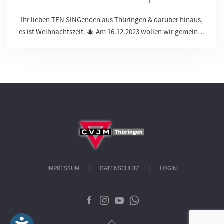
Ihr lieben TEN SINGenden aus Thüringen & darüber hinaus,
es ist Weihnachtszeit. 🎄 Am 16.12.2023 wollen wir gemein…
IMPRESSUM
DATENSCHUTZ
LOGIN