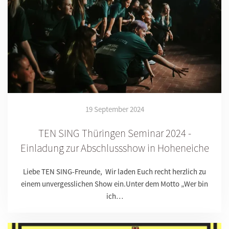
19 September 2024
TEN SING Thüringen Seminar 2024 -
Einladung zur Abschlussshow in Hoheneiche
Liebe TEN SING-Freunde, Wir laden Euch recht herzlich zu
einem unvergesslichen Show ein.Unter dem Motto „Wer bin
ich…