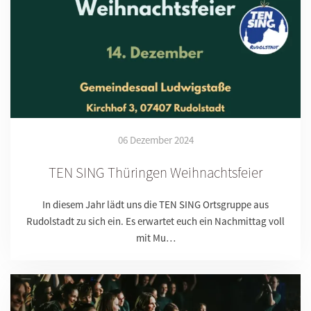
06 Dezember 2024
TEN SING Thüringen Weihnachtsfeier
In diesem Jahr lädt uns die TEN SING Ortsgruppe aus
Rudolstadt zu sich ein. Es erwartet euch ein Nachmittag voll
mit Mu…