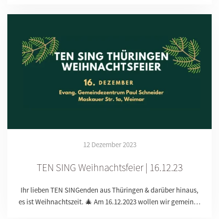
12 Dezember 2023
TEN SING Weihnachtsfeier | 16.12.23
Ihr lieben TEN SINGenden aus Thüringen & darüber hinaus,
es ist Weihnachtszeit. 🎄 Am 16.12.2023 wollen wir gemein…