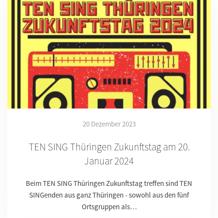
20 Dezember 2023
TEN SING Thüringen Zukunftstag am 20.
Januar 2024
Beim TEN SING Thüringen Zukunftstag treffen sind TEN
SINGenden aus ganz Thüringen - sowohl aus den fünf
Ortsgruppen als…