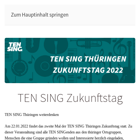
Zum Hauptinhalt springen
TEN SING Zukunftstag
TEN SING Thüringen weiterdenken
Am 22.01.2022 findet das zweite Mal der TEN SING Thüringen Zukunftstag statt. Zu
dieser Veranstaltung sind alle TEN SINGenden aus den thüringer Ortsgruppen,
Menschen die eine Gruppe gründen wollen und Interessierte herzlich eingeladen,