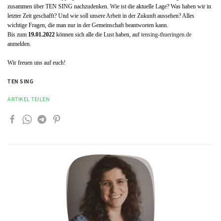
zusammen über TEN SING nachzudenken. Wie ist die aktuelle Lage? Was haben wir in
letzter Zeit geschafft? Und wie soll unsere Arbeit in der Zukunft aussehen? Alles
wichtige Fragen, die man nur in der Gemeinschaft beantworten kann.
Bis zum
19.01.2022
können sich alle die Lust haben, auf
tensing-thueringen.de
anmelden.
Wir freuen uns auf euch!
TEN SING
ARTIKEL TEILEN