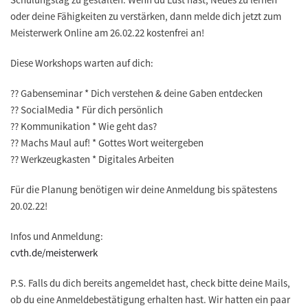
oder deine Fähigkeiten zu verstärken, dann melde dich jetzt zum
Meisterwerk Online am 26.02.22 kostenfrei an!
Diese Workshops warten auf dich:
?? Gabenseminar * Dich verstehen & deine Gaben entdecken
?? SocialMedia * Für dich persönlich
?? Kommunikation * Wie geht das?
?? Machs Maul auf! * Gottes Wort weitergeben
?? Werkzeugkasten * Digitales Arbeiten
Für die Planung benötigen wir deine Anmeldung bis spätestens
20.02.22!
Infos und Anmeldung:
cvth.de/meisterwerk
P.S. Falls du dich bereits angemeldet hast, check bitte deine Mails,
ob du eine Anmeldebestätigung erhalten hast. Wir hatten ein paar