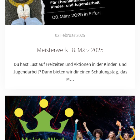
02 Februar 2025
Meisterwerk | 8. März 2025
Du hast Lust auf Freizeiten und Aktionen in der Kinder- und
Jugendarbeit? Dann bieten wir dir einen Schulungstag, das
M…