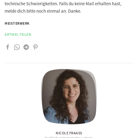
technische Schwierigkeiten. Falls du keine Mail erhalten hast,
melde dich bitte noch einmal an. Danke.
MEISTERWERK
ARTIKEL TEILEN
NICOLE FRAASS
Fachlich pädagogische Leiterin