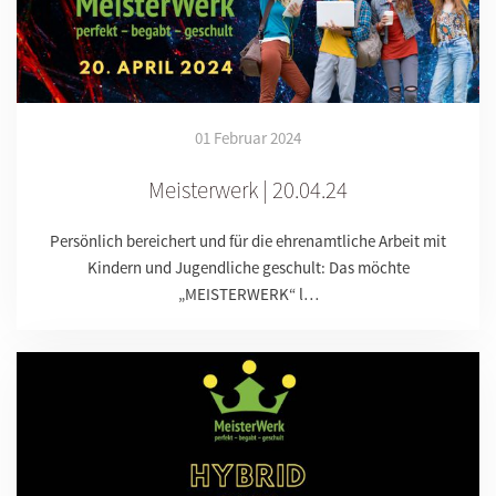
01 Februar 2024
Meisterwerk | 20.04.24
Persönlich bereichert und für die ehrenamtliche Arbeit mit
Kindern und Jugendliche geschult: Das möchte
„MEISTERWERK“ l…