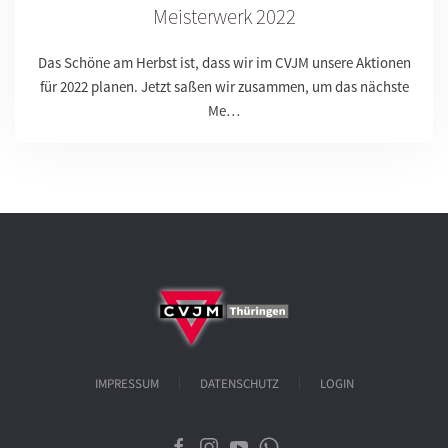
Meisterwerk 2022
Das Schöne am Herbst ist, dass wir im CVJM unsere Aktionen
für 2022 planen. Jetzt saßen wir zusammen, um das nächste
Me…
IMPRESSUM
DATENSCHUTZ
LOGIN