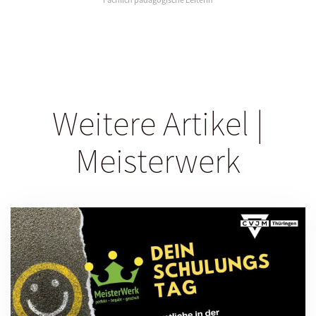
Weitere Artikel |
Meisterwerk