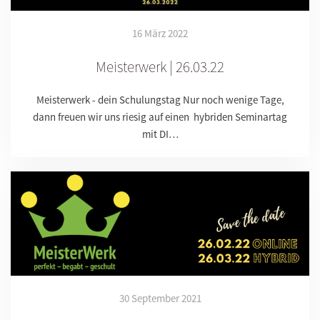
16 März 2022
Meisterwerk | 26.03.22
Meisterwerk - dein Schulungstag Nur noch wenige Tage,
dann freuen wir uns riesig auf einen hybriden Seminartag
mit DI…
30 September 2021