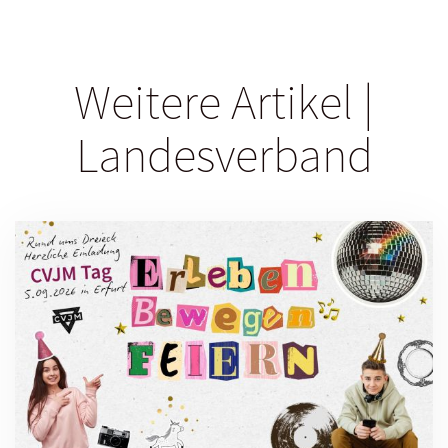
Weitere Artikel |
Landesverband