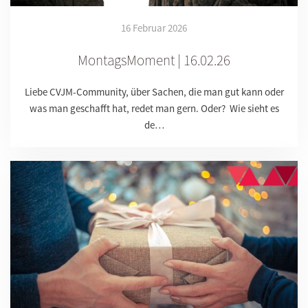
16 Februar 2026
MontagsMoment | 16.02.26
Liebe CVJM-Community, über Sachen, die man gut kann oder
was man geschafft hat, redet man gern. Oder? Wie sieht es
de…