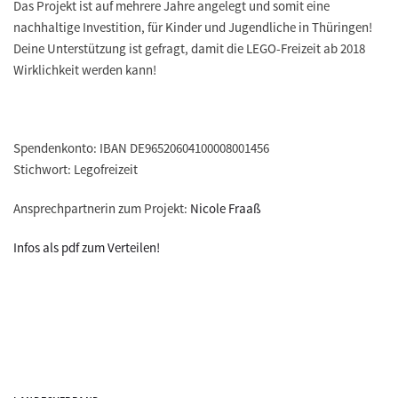
Das Projekt ist auf mehrere Jahre angelegt und somit eine
nachhaltige Investition, für Kinder und Jugendliche in Thüringen!
Deine Unterstützung ist gefragt, damit die LEGO-Freizeit ab 2018
Wirklichkeit werden kann!
Spendenkonto: IBAN DE96520604100008001456
Stichwort: Legofreizeit
Ansprechpartnerin zum Projekt:
Nicole Fraaß
Infos als pdf zum Verteilen!