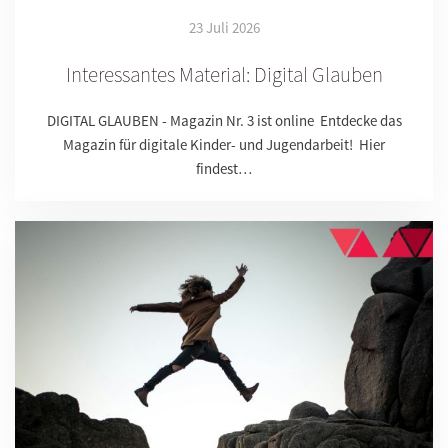
23 Juli 2026
Interessantes Material: Digital Glauben
DIGITAL GLAUBEN - Magazin Nr. 3 ist online Entdecke das
Magazin für digitale Kinder- und Jugendarbeit! Hier
findest…