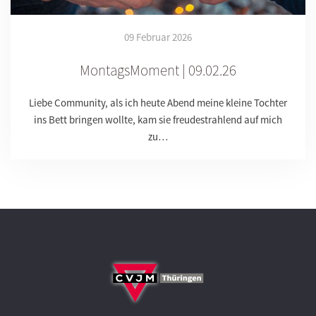
09 Februar 2026
MontagsMoment | 09.02.26
Liebe Community, als ich heute Abend meine kleine Tochter
ins Bett bringen wollte, kam sie freudestrahlend auf mich
zu…