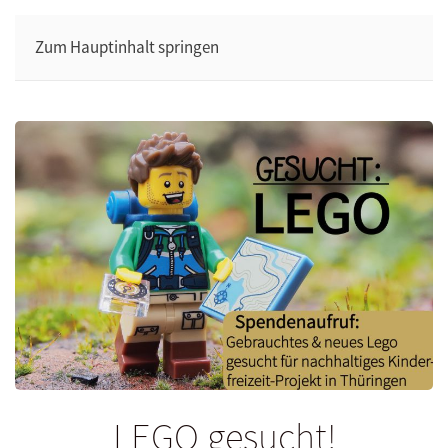
Zum Hauptinhalt springen
LEGO gesucht!