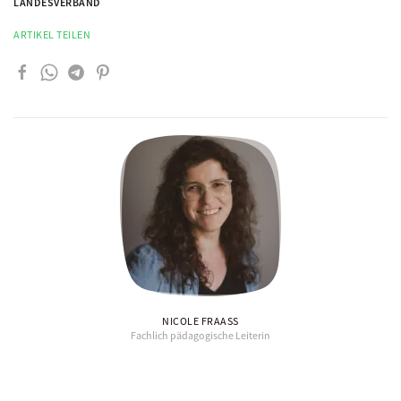
LANDESVERBAND
ARTIKEL TEILEN
NICOLE FRAASS
Fachlich pädagogische Leiterin